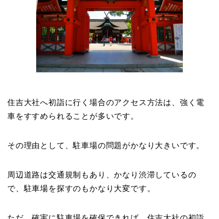
住吉大社へ初詣に行く場合のアクセス方法は、強く電
車をすすめられることが多いです。
その理由として、駐車場の問題がかなり大きいです。
周辺道路は交通規制もあり、かなり渋滞しているの
で、駐車場を探すのもかなり大変です。
ただ、確実に駐車場を確保できれば、住吉大社の初詣