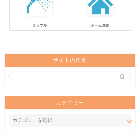
ミラブル
ホーム画面
サイト内検索
カテゴリー