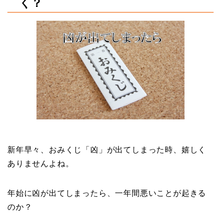
く？
新年早々、おみくじ「凶」が出てしまった時、嬉しく
ありませんよね。
年始に凶が出てしまったら、一年間悪いことが起きる
のか？