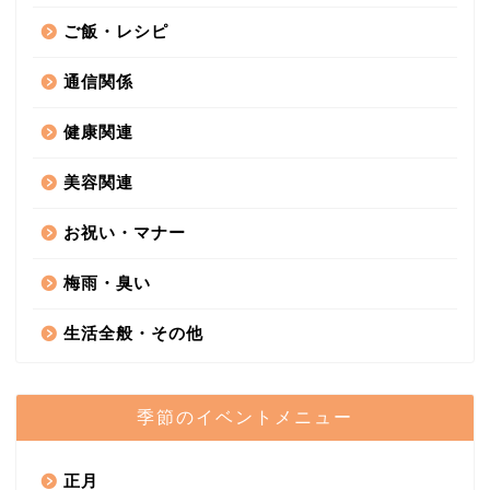
ご飯・レシピ
通信関係
健康関連
美容関連
お祝い・マナー
梅雨・臭い
生活全般・その他
季節のイベントメニュー
正月