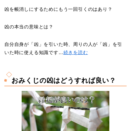
凶を帳消しにするためにもう一回引くのはあり？
凶の本当の意味とは？
自分自身が「凶」を引いた時、周りの人が「凶」を引
いた時に使える知識です…
続きを読む
おみくじの凶はどうすれば良い？