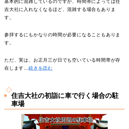
基本的に混雑しているのですが、時間帯によっては住
吉大社に入れなくなるほど、混雑する場合もありま
す。
参拝するにもかなりの時間が必要になることもありま
す。
ただ、実は、お正月三が日でも空いている時間帯が存
在します…
続きを読む
住吉大社の初詣に車で行く場合の駐
車場