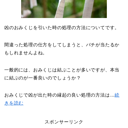
凶のおみくじを引いた時の処理の方法についてです。
間違った処理の仕方をしてしまうと、バチが当たるか
もしれませんよね。
一般的には、おみくじは結ぶことが多いですが、本当
に結ぶのが一番良いのでしょうか？
おみくじで凶が出た時の縁起の良い処理の方法は…
続
きを読む
スポンサーリンク