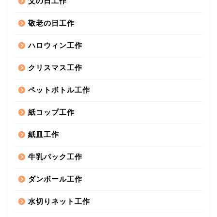
父の日工作
敬老の日工作
ハロウィン工作
クリスマス工作
ペットボトル工作
紙コップ工作
紙皿工作
牛乳パック工作
ダンボール工作
水切りネット工作