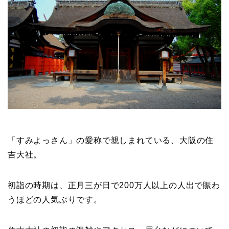
「すみよっさん」の愛称で親しまれている、大阪の住
吉大社。
初詣の時期は、正月三が日で200万人以上の人出で賑わ
うほどの人気ぶりです。