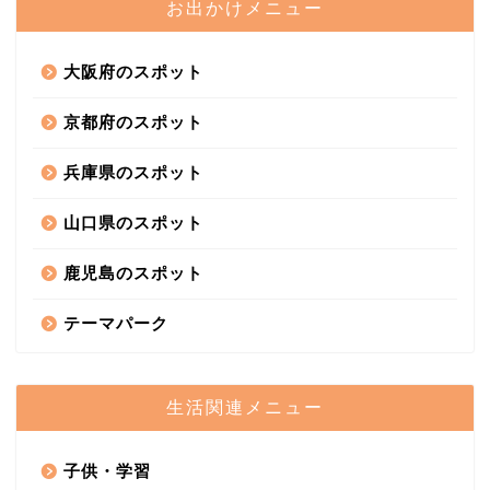
お出かけメニュー
大阪府のスポット
京都府のスポット
兵庫県のスポット
山口県のスポット
鹿児島のスポット
テーマパーク
生活関連メニュー
子供・学習