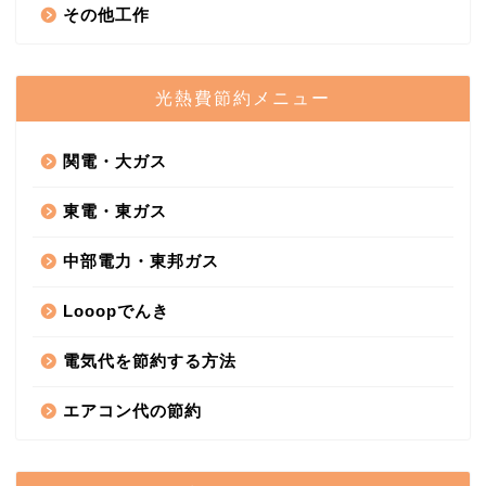
その他工作
光熱費節約メニュー
関電・大ガス
東電・東ガス
中部電力・東邦ガス
Looopでんき
電気代を節約する方法
エアコン代の節約