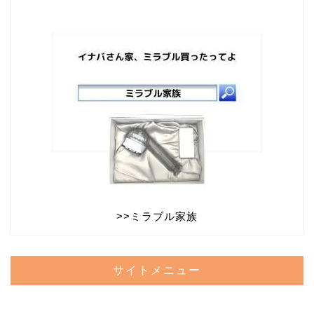
>>
ミラブル家族
サイトメニュー