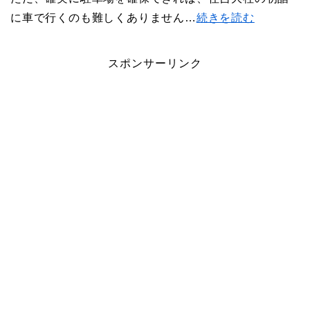
に車で行くのも難しくありません…
続きを読む
スポンサーリンク