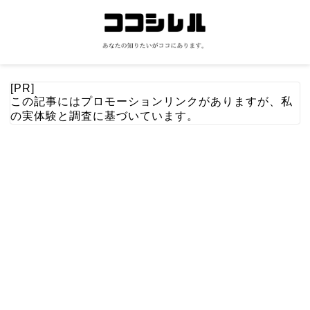
[PR]
この記事にはプロモーションリンクがありますが、私
の実体験と調査に基づいています。