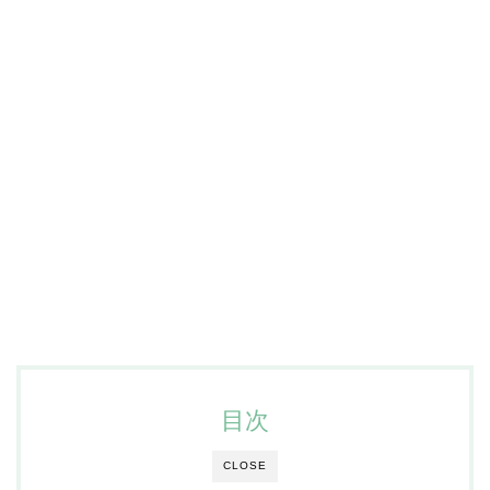
目次
CLOSE