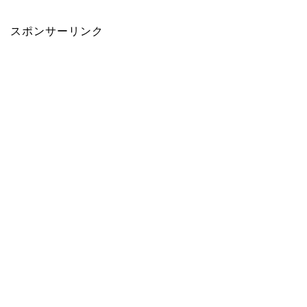
スポンサーリンク