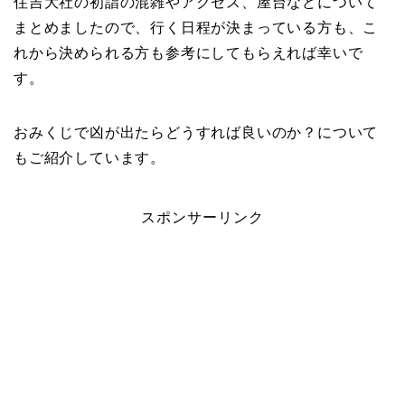
住吉大社の初詣の混雑やアクセス、屋台などについて
まとめましたので、行く日程が決まっている方も、こ
れから決められる方も参考にしてもらえれば幸いで
す。
おみくじで凶が出たらどうすれば良いのか？について
もご紹介しています。
スポンサーリンク