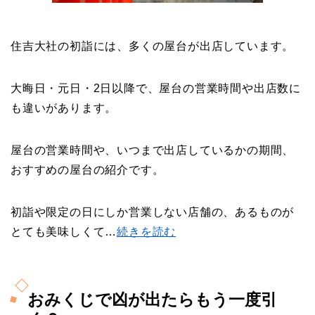
住吉大社の初詣には、多くの屋台が出店しています。
大晦日・元日・2日以降で、屋台の営業時間や出店数に
も違いがあります。
屋台の営業時間や、いつまで出店しているかの期間、
おすすめの屋台の紹介です。
初詣や限定の日にしか営業しない店舗の、あるものが
とても美味しくて…
続きを読む
おみくじで凶が出たらもう一度引