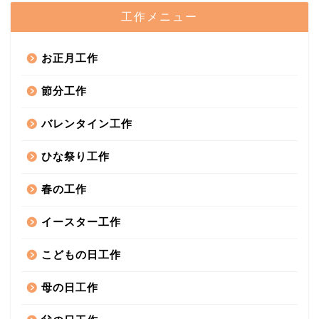
工作メニュー
お正月工作
節分工作
バレンタイン工作
ひな祭り工作
春の工作
イースター工作
こどもの日工作
母の日工作