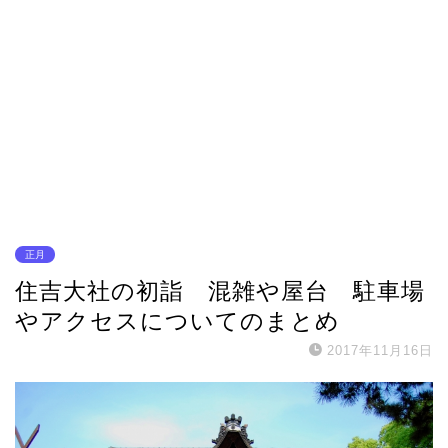
正月
住吉大社の初詣 混雑や屋台 駐車場
やアクセスについてのまとめ
2017年11月16日