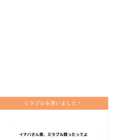
ミラブルを買いました！