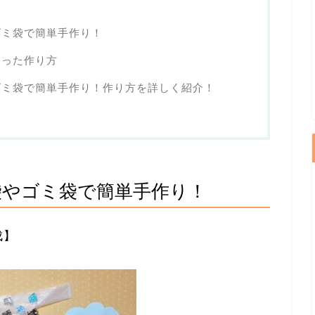
ゴミ袋で簡単手作り！
使った作り方
ゴミ袋で簡単手作り！作り方を詳しく紹介！
袋やゴミ袋で簡単手作り！
成】