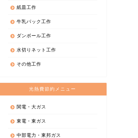
紙皿工作
牛乳パック工作
ダンボール工作
水切りネット工作
その他工作
光熱費節約メニュー
関電・大ガス
東電・東ガス
中部電力・東邦ガス