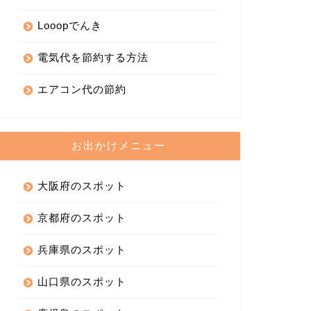
Looopでんき
電気代を節約する方法
エアコン代の節約
お出かけメニュー
大阪府のスポット
京都府のスポット
兵庫県のスポット
山口県のスポット