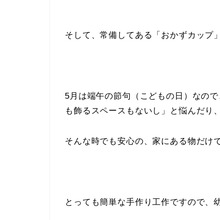
そして、常備してある「おかずカップ
5月は端午の節句（こどもの日）なの
も飾るスペースもないし」と悩んだり
そんな時でも安心の、家にある物だけ
とっても簡単な手作り工作ですので、