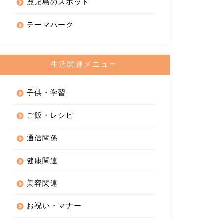
鹿児島のスポット
テーマパーク
生活関連メニュー
子供・学習
ご飯・レシピ
通信関係
健康関連
美容関連
お祝い・マナー