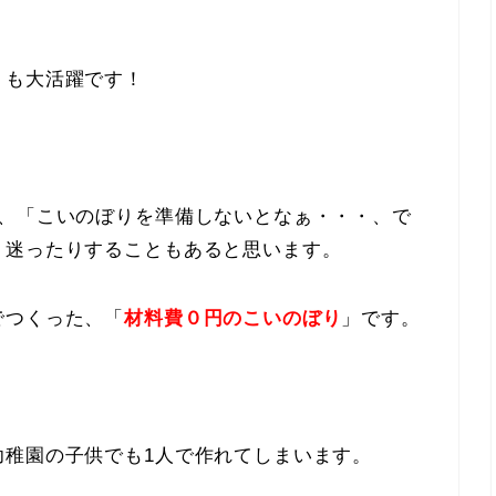
」も大活躍です！
で、「こいのぼりを準備しないとなぁ・・・、で
、迷ったりすることもあると思います。
でつくった、「
材料費０円のこいのぼり
」です。
幼稚園の子供でも1人で作れてしまいます。