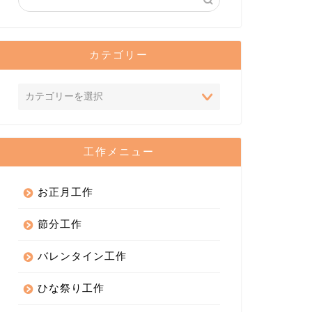
カテゴリー
工作メニュー
お正月工作
節分工作
バレンタイン工作
ひな祭り工作