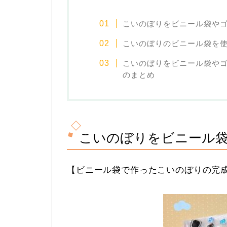
こいのぼりをビニール袋や
こいのぼりのビニール袋を
こいのぼりをビニール袋や
のまとめ
こいのぼりをビニール
【ビニール袋で作ったこいのぼりの完