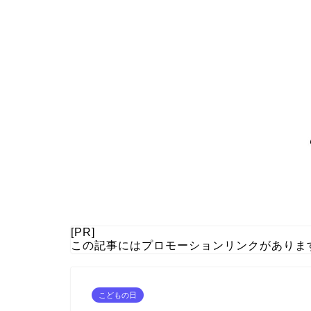
[PR]
この記事にはプロモーションリンクがありま
こどもの日