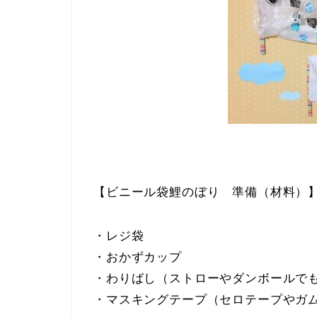
【ビニール袋鯉のぼり 準備（材料）
・レジ袋
・おかずカップ
・わりばし（ストローやダンボールで
・マスキングテープ（セロテープやガ