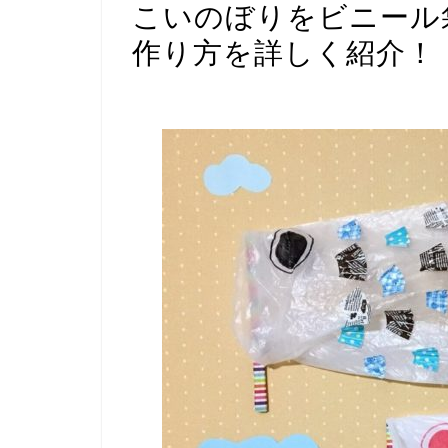
こいのぼりをビニール
作り方を詳しく紹介！