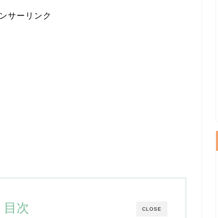
ンサーリンク
目次
CLOSE