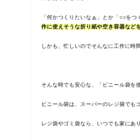
「何かつくりたいなぁ」とか「○○をつ
作に使えそうな折り紙や空き容器など
しかも、忙しいのでそんなに工作に時
そんな時でも安心な、「ビニール袋を
ビニール袋は、スーパーのレジ袋でも
レジ袋やゴミ袋なら、いつでも家にあ