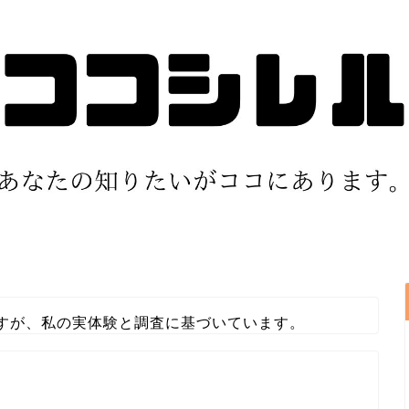
すが、私の実体験と調査に基づいています。