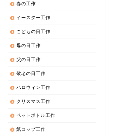
春の工作
イースター工作
こどもの日工作
母の日工作
父の日工作
敬老の日工作
ハロウィン工作
クリスマス工作
ペットボトル工作
紙コップ工作