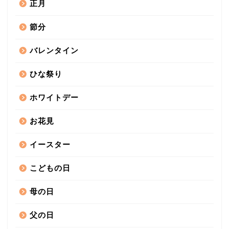
正月
節分
バレンタイン
ひな祭り
ホワイトデー
お花見
イースター
こどもの日
母の日
父の日