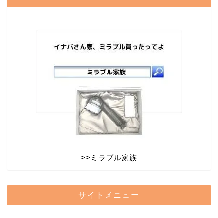
>>
ミラブル家族
サイトメニュー