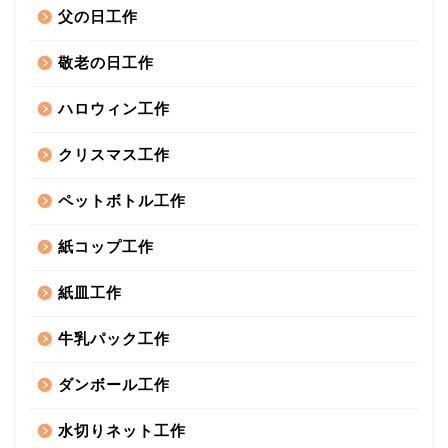
父の日工作
敬老の日工作
ハロウィン工作
クリスマス工作
ペットボトル工作
紙コップ工作
紙皿工作
牛乳パック工作
ダンボール工作
水切りネット工作