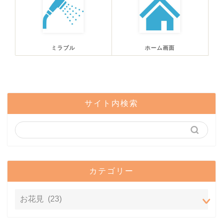
ミラブル
ホーム画面
サイト内検索
カテゴリー