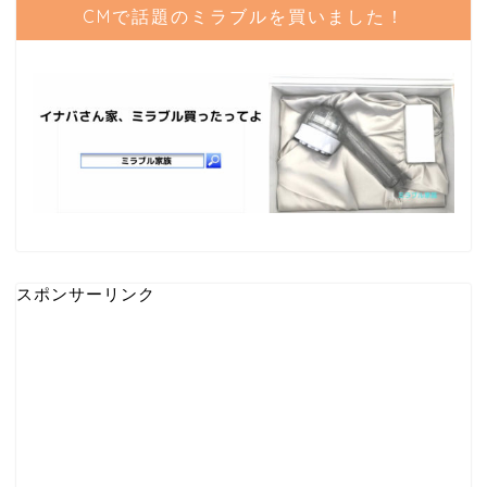
CMで話題のミラブルを買いました！
スポンサーリンク