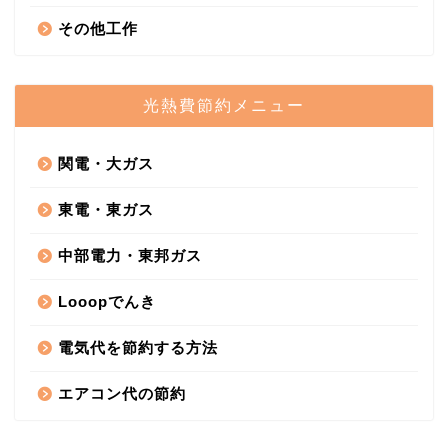
その他工作
光熱費節約メニュー
関電・大ガス
東電・東ガス
中部電力・東邦ガス
Looopでんき
電気代を節約する方法
エアコン代の節約