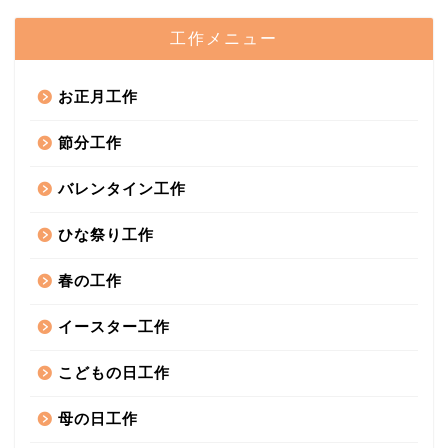
工作メニュー
お正月工作
節分工作
バレンタイン工作
ひな祭り工作
春の工作
イースター工作
こどもの日工作
母の日工作