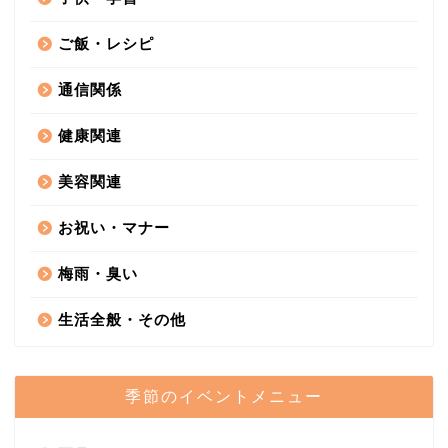
ご飯・レシピ
通信関係
健康関連
美容関連
お祝い・マナー
梅雨・臭い
生活全般・その他
季節のイベントメニュー