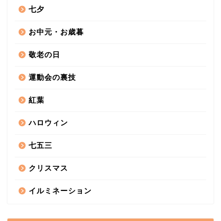
七夕
お中元・お歳暮
敬老の日
運動会の裏技
紅葉
ハロウィン
七五三
クリスマス
イルミネーション