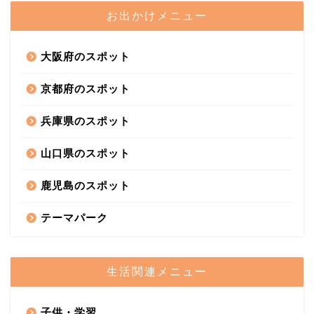
お出かけメニュー
大阪府のスポット
京都府のスポット
兵庫県のスポット
山口県のスポット
鹿児島のスポット
テーマパーク
生活関連メニュー
子供・学習