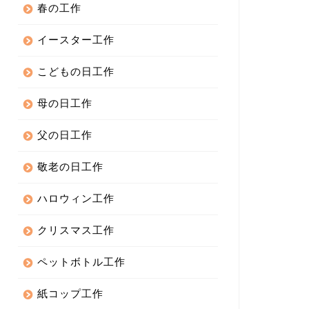
春の工作
イースター工作
こどもの日工作
母の日工作
父の日工作
敬老の日工作
ハロウィン工作
クリスマス工作
ペットボトル工作
紙コップ工作