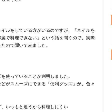
ネイルをしている方がいるのですが、「
ネイルを
邪魔で料理できない
」という話を聞くので、実際
ったので聞いてみました。
ズを使っていることが判明しました。
などがスムーズにできる「便利グッズ」が、色々
ど、いつもと違うから料理しにくい