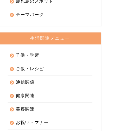
鹿児島のスポット
テーマパーク
生活関連メニュー
子供・学習
ご飯・レシピ
通信関係
健康関連
美容関連
お祝い・マナー