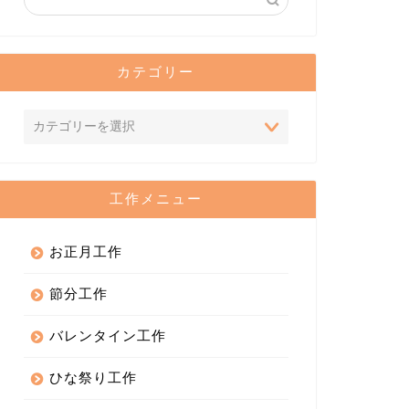
カテゴリー
工作メニュー
お正月工作
節分工作
バレンタイン工作
ひな祭り工作