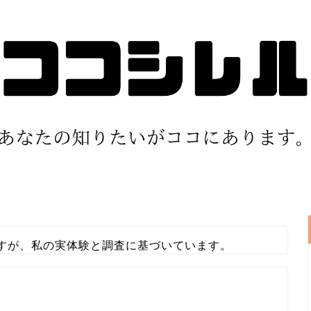
すが、私の実体験と調査に基づいています。