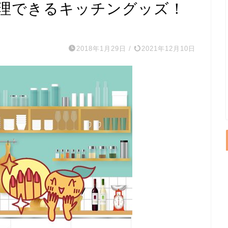
理できるキッチングッズ！
2018年1月29日
/
2021年12月10日