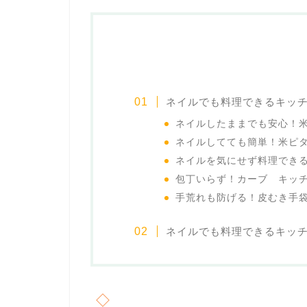
ネイルでも料理できるキッ
ネイルしたままでも安心！
ネイルしてても簡単！米ピ
ネイルを気にせず料理でき
包丁いらず！カーブ キッ
手荒れも防げる！皮むき手
ネイルでも料理できるキッ