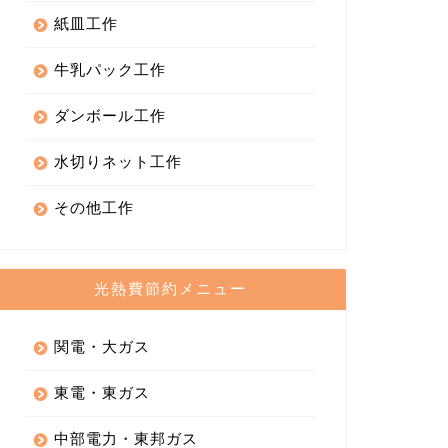
紙皿工作
牛乳パック工作
ダンボール工作
水切りネット工作
その他工作
光熱費節約メニュー
関電・大ガス
東電・東ガス
中部電力・東邦ガス