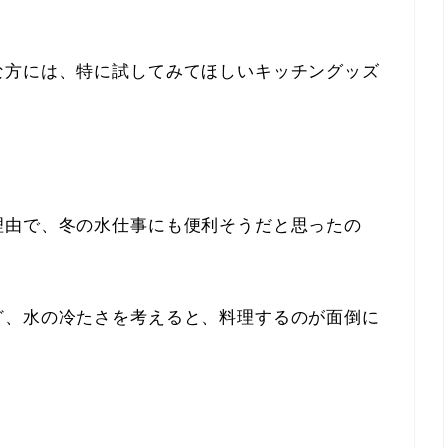
な方には、特に試してみてほしいキッチングッズ
理由で、冬の水仕事にも便利そうだと思ったの
ど、水の冷たさを考えると、料理するのが面倒に