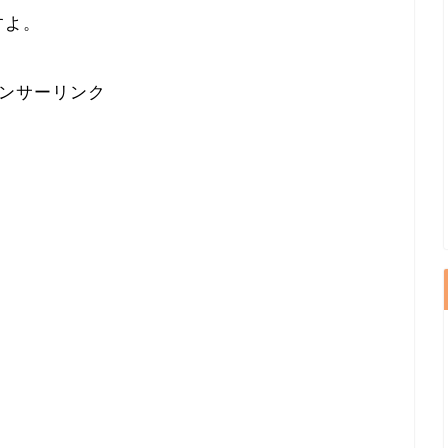
すよ。
ンサーリンク