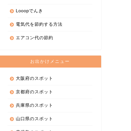
Looopでんき
電気代を節約する方法
エアコン代の節約
お出かけメニュー
大阪府のスポット
京都府のスポット
兵庫県のスポット
山口県のスポット