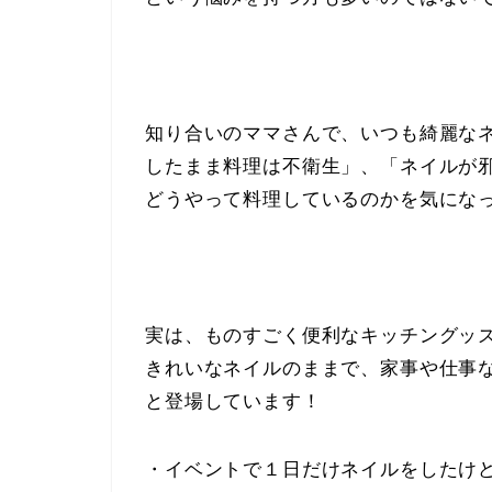
知り合いのママさんで、いつも綺麗な
したまま料理は不衛生
」、「
ネイルが
どうやって料理しているのかを気にな
実は、ものすごく便利なキッチングッ
きれいなネイルのままで、家事や仕事
と登場しています！
・イベントで１日だけネイルをしたけ