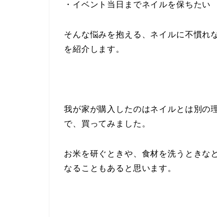
・イベント当日までネイルを保ちたい
そんな悩みを抱える、ネイルに不慣れ
を紹介します。
我が家が購入したのはネイルとは別の
で、買ってみました。
お米を研ぐときや、食材を洗うときな
なることもあると思います。