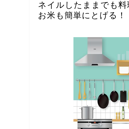
ネイルしたままでも料
お米も簡単にとげる！