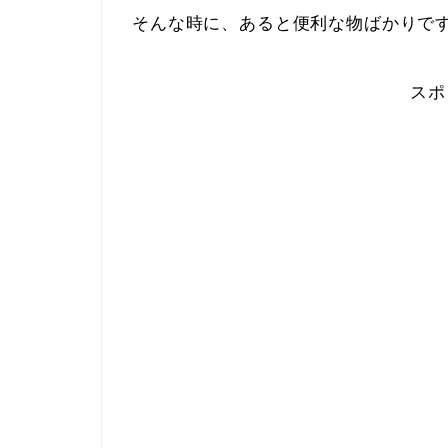
そんな時に、あると便利な物ばかりで
スポ