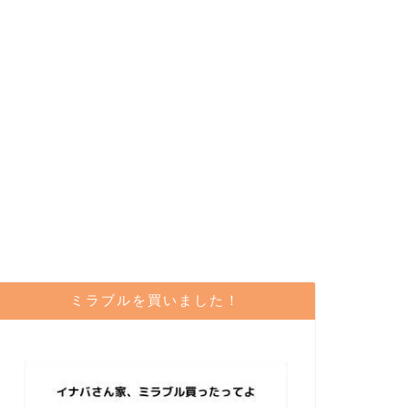
ミラブルを買いました！