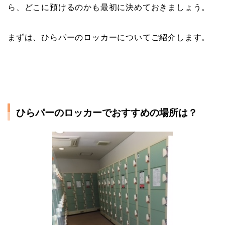
ら、どこに預けるのかも最初に決めておきましょう。
まずは、ひらパーのロッカーについてご紹介します。
ひらパーのロッカーでおすすめの場所は？