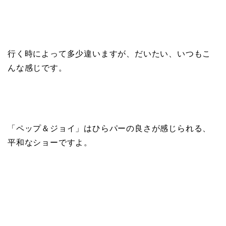
行く時によって多少違いますが、だいたい、いつもこ
んな感じです。
「ペップ＆ジョイ」はひらパーの良さが感じられる、
平和なショーですよ。