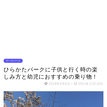
テーマパーク
ひらかたパークに子供と行く時の楽
しみ方と幼児におすすめの乗り物！
2018年4月6日
/
2021年12月10日