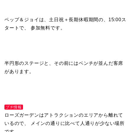
ペップ＆ジョイは、土日祝＋長期休暇期間の、15:00ス
タートで、 参加無料です。
半円形のステージと、その前にはベンチが並んだ客席
があります。
プチ情報
ローズガーデンはアトラクションのエリアから離れて
いるので、 メインの通りに比べて人通りが少ない場所
です。