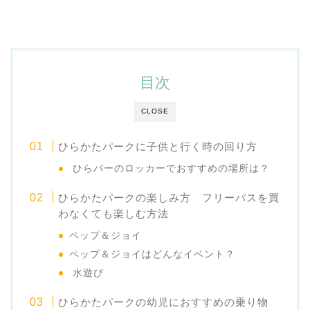
目次
CLOSE
ひらかたパークに子供と行く時の回り方
ひらパーのロッカーでおすすめの場所は？
ひらかたパークの楽しみ方 フリーパスを買
わなくても楽しむ方法
ペップ＆ジョイ
ペップ＆ジョイはどんなイベント？
水遊び
ひらかたパークの幼児におすすめの乗り物