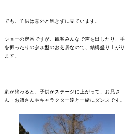
でも、子供は意外と飽きずに見ています。
ショーの定番ですが、観客みんなで声を出したり、手
を振ったりの参加型のお芝居なので、結構盛り上がり
ます。
劇が終わると、子供がステージに上がって、お兄さ
ん・お姉さんやキャラクター達と一緒にダンスです。