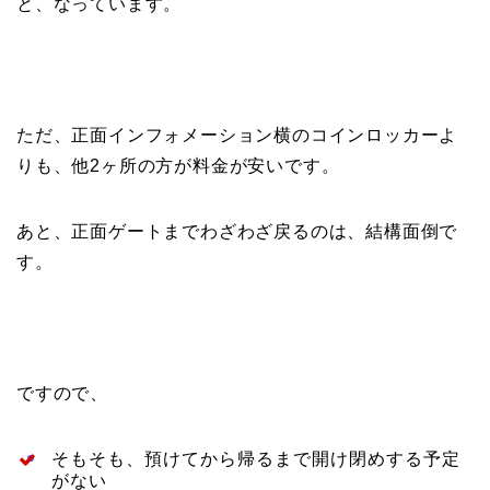
と、なっています。
ただ、正面インフォメーション横のコインロッカーよ
りも、他2ヶ所の方が料金が安いです。
あと、正面ゲートまでわざわざ戻るのは、結構面倒で
す。
ですので、
そもそも、預けてから帰るまで開け閉めする予定
がない