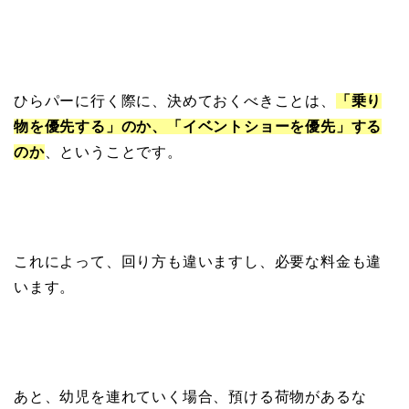
ひらパーに行く際に、決めておくべきことは、
「乗り
物を優先する」のか、「イベントショーを優先」する
のか
、ということです。
これによって、回り方も違いますし、必要な料金も違
います。
あと、幼児を連れていく場合、預ける荷物があるな