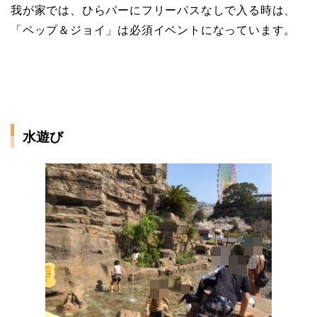
我が家では、ひらパーにフリーパスなしで入る時は、
「ペップ＆ジョイ」は必須イベントになっています。
水遊び