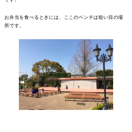
お弁当を食べるときには、ここのベンチは狙い目の場
所です。