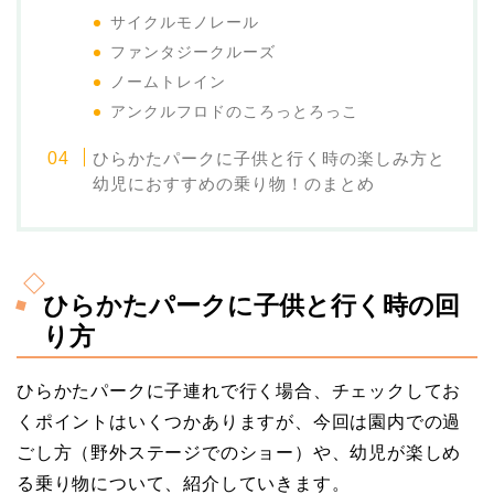
サイクルモノレール
ファンタジークルーズ
ノームトレイン
アンクルフロドのころっとろっこ
ひらかたパークに子供と行く時の楽しみ方と
幼児におすすめの乗り物！のまとめ
ひらかたパークに子供と行く時の回
り方
ひらかたパークに子連れで行く場合、チェックしてお
くポイントはいくつかありますが、今回は園内での過
ごし方（野外ステージでのショー）や、幼児が楽しめ
る乗り物について、紹介していきます。