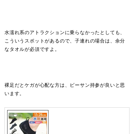
水濡れ系のアトラクションに乗らなかったとしても、
こういうスポットがあるので、子連れの場合は、余分
なタオルが必須ですよ。
裸足だとケガが心配な方は、ビーサン持参が良いと思
います。