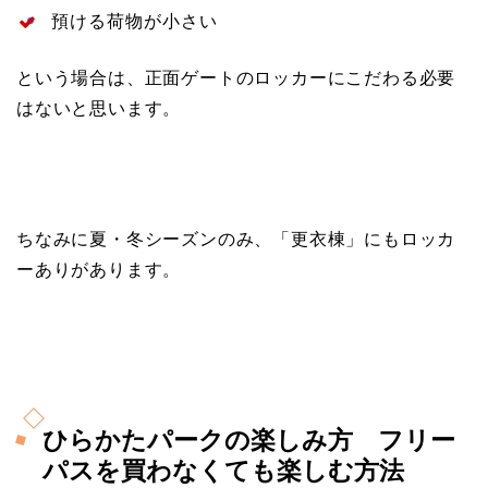
預ける荷物が小さい
という場合は、正面ゲートのロッカーにこだわる必要
はないと思います。
ちなみに夏・冬シーズンのみ、「更衣棟」にもロッカ
ーありがあります。
ひらかたパークの楽しみ方 フリー
パスを買わなくても楽しむ方法