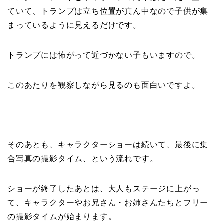
ていて、トランプは立ち位置が真ん中なので子供が集
まっているように見えるだけです。
トランプには怖がって近づかない子もいますので。
このあたりを観察しながら見るのも面白いですよ。
そのあとも、キャラクターショーは続いて、最後に集
合写真の撮影タイム、という流れです。
ショーが終了したあとは、大人もステージに上がっ
て、キャラクターやお兄さん・お姉さんたちとフリー
の撮影タイムが始まります。