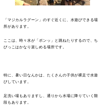
「マジカルラグーン」のすぐ近くに、水遊びできる場
所があります。
ここは、時々水が「ポンッ」と跳ねたりするので、ち
びっこはかなり楽しめる場所です。
特に、暑い日なんかは、たくさんの子供が裸足で水遊
びしています。
足洗い場もありますし、通りから水場に降りていく階
段もあります。