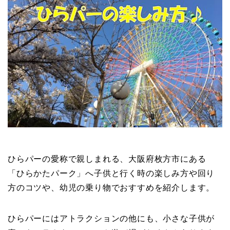
ひらパーの愛称で親しまれる、大阪府枚方市にある
「ひらかたパーク」へ子供と行く時の楽しみ方や回り
方のコツや、幼児の乗り物でおすすめを紹介します。
ひらパーにはアトラクションの他にも、小さな子供が