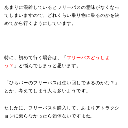
あまりに混雑しているとフリーパスの意味がなくなっ
てしまいますので、どれくらい乗り物に乗るのかを決
めてから行くようにしています。
特に、初めて行く場合は、「
フリーパスどうしよ
う？
」と悩んでしまうと思います。
「ひらパーのフリーパスは使い回しできるのかな？」
とか、考えてしまう人も多いようです。
たしかに、フリーパスを購入して、あまりアトラクシ
ョンに乗らなかったら勿体ないですよね。