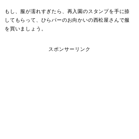
もし、服が濡れすぎたら、再入園のスタンプを手に捺
してもらって、ひらパーのお向かいの西松屋さんで服
を買いましょう。
スポンサーリンク