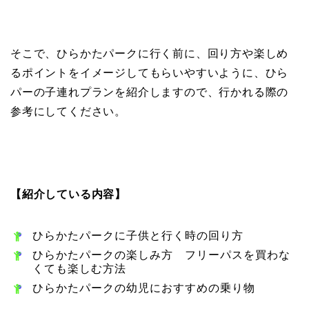
そこで、ひらかたパークに行く前に、回り方や楽しめ
るポイントをイメージしてもらいやすいように、ひら
パーの子連れプランを紹介しますので、行かれる際の
参考にしてください。
【紹介している内容】
ひらかたパークに子供と行く時の回り方
ひらかたパークの楽しみ方 フリーパスを買わな
くても楽しむ方法
ひらかたパークの幼児におすすめの乗り物