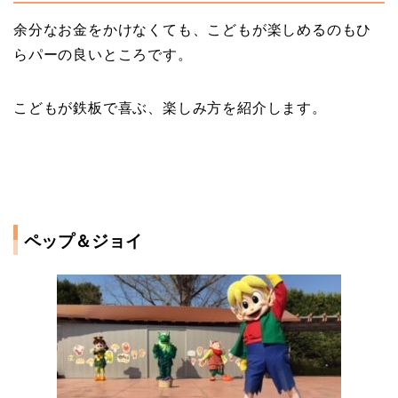
余分なお金をかけなくても、こどもが楽しめるのもひ
らパーの良いところです。
こどもが鉄板で喜ぶ、楽しみ方を紹介します。
ペップ＆ジョイ