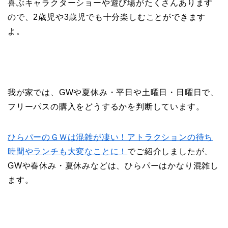
喜ぶキャラクターショーや遊び場がたくさんあります
ので、2歳児や3歳児でも十分楽しむことができます
よ。
我が家では、GWや夏休み・平日や土曜日・日曜日で、
フリーパスの購入をどうするかを判断しています。
ひらパーのＧＷは混雑が凄い！アトラクションの待ち
時間やランチも大変なことに！
でご紹介しましたが、
GWや春休み・夏休みなどは、ひらパーはかなり混雑し
ます。