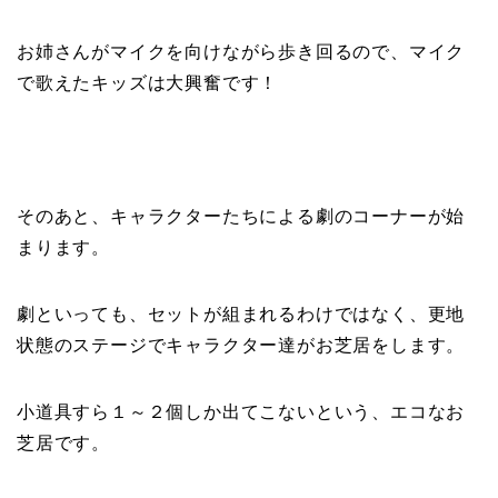
お姉さんがマイクを向けながら歩き回るので、マイク
で歌えたキッズは大興奮です！
そのあと、キャラクターたちによる劇のコーナーが始
まります。
劇といっても、セットが組まれるわけではなく、更地
状態のステージでキャラクター達がお芝居をします。
小道具すら１～２個しか出てこないという、エコなお
芝居です。