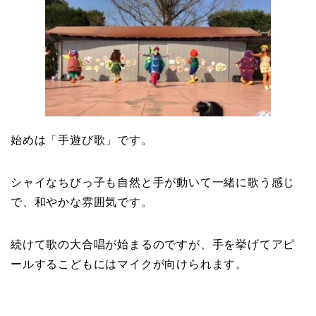
始めは「手遊び歌」です。
シャイなちびっ子も自然と手が動いて一緒に歌う感じ
で、和やかな雰囲気です。
続けて歌の大合唱が始まるのですが、手を挙げてアピ
ールするこどもにはマイクが向けられます。