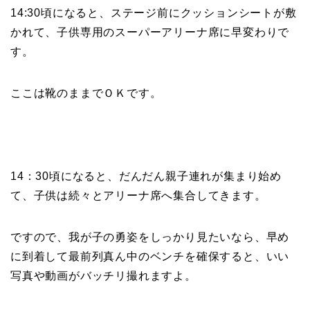
14:30頃になると、ステージ前にクッションシートが敷
かれて、子供専用のスーパーアリーナ席に早変わりで
す。
ここは靴のままでＯＫです。
14：30頃になると、だんだん親子連れが集まり始め
て、子供は続々とアリーナ席へ集合してきます。
ですので、我が子の勇姿をしっかり見たいなら、早め
に到着して最前列真ん中のベンチを確保すると、いい
写真や動画がバッチリ撮れますよ。