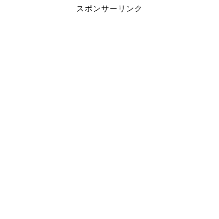
スポンサーリンク