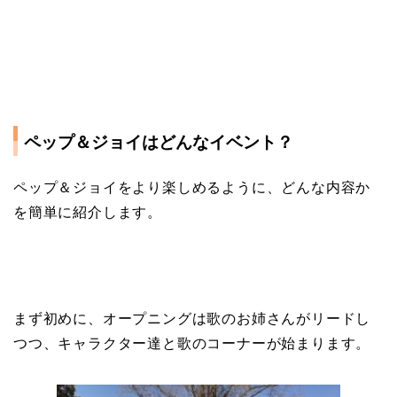
ペップ＆ジョイはどんなイベント？
ペップ＆ジョイをより楽しめるように、どんな内容か
を簡単に紹介します。
まず初めに、オープニングは歌のお姉さんがリードし
つつ、キャラクター達と歌のコーナーが始まります。