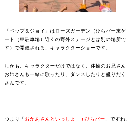
「ペップ＆ジョイ」はローズガーデン（ひらパー東ゲ
ート（東駐車場）近くの野外ステージとは別の場所で
す）で開催される、キャラクターショーです。
しかも、キャラクターだけではなく、体操のお兄さん
お姉さんも一緒に歌ったり、ダンスしたりと盛りだく
さんです。
つまり「
おかあさんといっしょ inひらパー
」ですね。