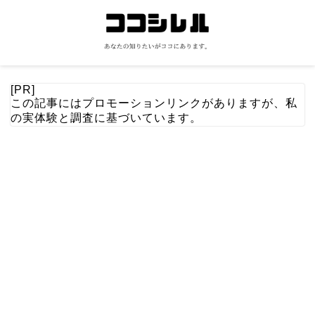
[PR]
この記事にはプロモーションリンクがありますが、私
の実体験と調査に基づいています。