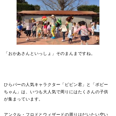
「おかあさんといっしょ」そのまんまですね。
ひらパーの人気キャラクター「ピピン君」と「ポピー
ちゃん」は、いつも大人気で周りにはたくさんの子供
が集まっています。
アンクル・フロドとウィザードの周りはだいたい空い