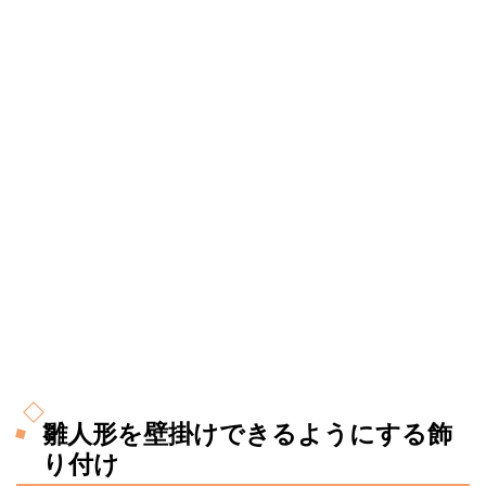
雛人形を壁掛けできるようにする飾
り付け