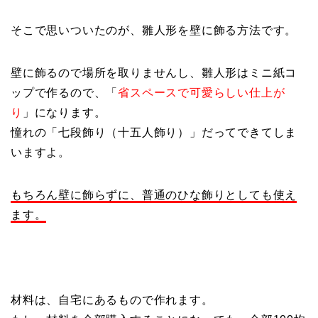
そこで思いついたのが、雛人形を壁に飾る方法です。
壁に飾るので場所を取りませんし、雛人形はミニ紙コ
ップで作るので、「
省スペースで可愛らしい仕上が
り
」になります。
憧れの「七段飾り（十五人飾り）」だってできてしま
いますよ。
もちろん壁に飾らずに、普通のひな飾りとしても使え
ます。
材料は、自宅にあるもので作れます。