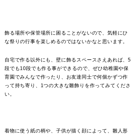
飾る場所や保管場所に困ることがないので、気軽にひ
な祭りの行事を楽しめるのではないかなと思います。
自宅で作る以外にも、壁に飾るスペースさえあれば、5
段でも10段でも作る事ができるので、ぜひ
幼稚園や保
育園でみんなで作ったり
、お友達同士で何個かずつ作
って持ち寄り、1つの大きな雛飾りを作ってみてくださ
い。
着物に使う紙の柄や、子供が描く顔によって、雛人形