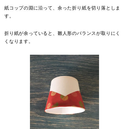
紙コップの淵に沿って、余った折り紙を切り落としま
す。
折り紙が余っていると、雛人形のバランスが取りにく
くなります。