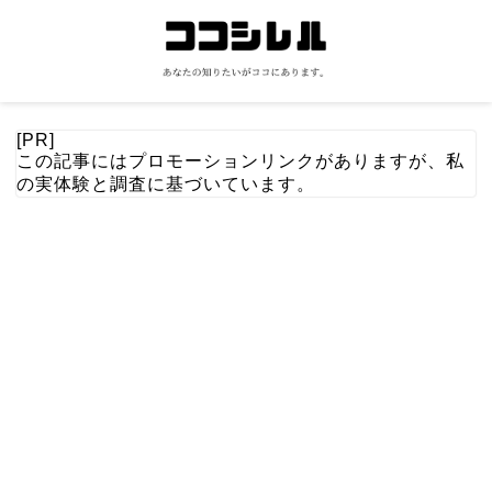
[PR]
この記事にはプロモーションリンクがありますが、私
の実体験と調査に基づいています。