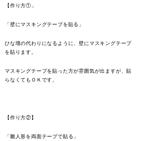
【作り方①」
「壁にマスキングテープを貼る」
ひな壇の代わりになるように、壁にマスキングテープ
を貼ります。
マスキングテープを貼った方が雰囲気が出ますが、貼
らなくてもＯＫです。
【作り方②】
「雛人形を両面テープで貼る」