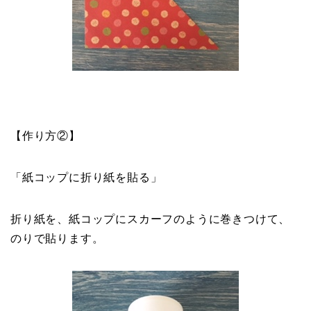
【作り方②】
「紙コップに折り紙を貼る」
折り紙を、紙コップにスカーフのように巻きつけて、
のりで貼ります。