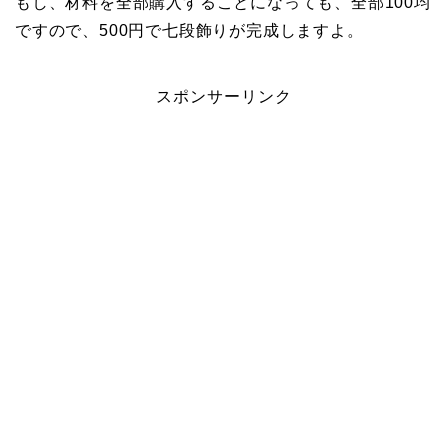
もし、材料を全部購入することになっても、全部100均
ですので、500円で七段飾りが完成しますよ。
スポンサーリンク