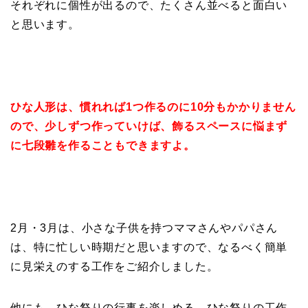
それぞれに個性が出るので、たくさん並べると面白い
と思います。
ひな人形は、慣れれば1つ作るのに10分もかかりません
ので、少しずつ作っていけば、飾るスペースに悩まず
に七段雛を作ることもできますよ。
2月・3月は、小さな子供を持つママさんやパパさん
は、特に忙しい時期だと思いますので、なるべく簡単
に見栄えのする工作をご紹介しました。
他にも、ひな祭りの行事を楽しめる、ひな祭りの工作