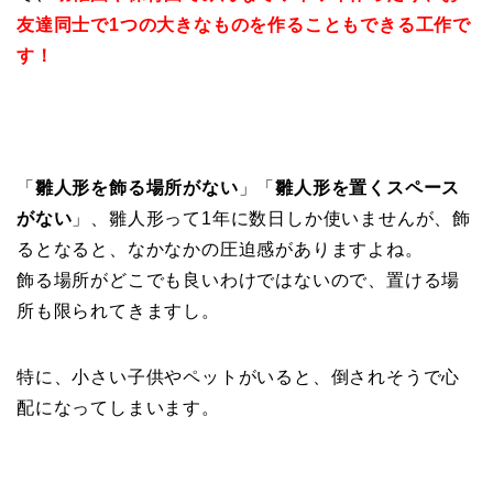
友達同士で1つの大きなものを作ることもできる工作で
す！
「
雛人形を飾る場所がない
」「
雛人形を置くスペース
がない
」、雛人形って1年に数日しか使いませんが、飾
るとなると、なかなかの圧迫感がありますよね。
飾る場所がどこでも良いわけではないので、置ける場
所も限られてきますし。
特に、小さい子供やペットがいると、倒されそうで心
配になってしまいます。