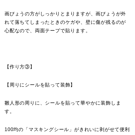
画びょうの方がしっかりとまりますが、画びょうが外
れて落ちてしまったときのケガや、壁に傷が残るのが
心配なので、両面テープで貼ります。
【作り方③】
【周りにシールを貼って装飾】
雛人形の周りに、シールを貼って華やかに装飾しま
す。
100均の「マスキングシール」がきれいに剥がせて便利