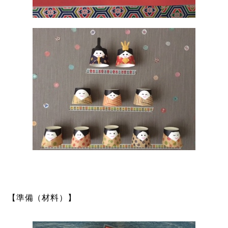
【準備（材料）】