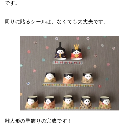
です。
周りに貼るシールは、なくても大丈夫です。
雛人形の壁飾りの完成です！