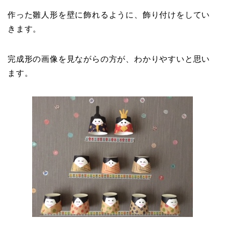
作った雛人形を壁に飾れるように、飾り付けをしてい
きます。
完成形の画像を見ながらの方が、わかりやすいと思い
ます。