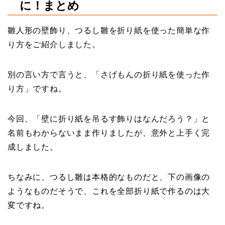
に！まとめ
雛人形の壁飾り、つるし雛を折り紙を使った簡単な作
り方をご紹介しました。
別の言い方で言うと、「さげもんの折り紙を使った作
り方」ですね。
今回、「壁に折り紙を吊るす飾りはなんだろう？」と
名前もわからないまま作りましたが、意外と上手く完
成しました。
ちなみに、つるし雛は本格的なものだと、下の画像の
ようなものだそうで、これを全部折り紙で作るのは大
変ですね。