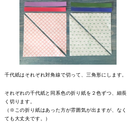
千代紙はそれぞれ対角線で切って、三角形にします。
それぞれの千代紙と同系色の折り紙を２色ずつ、細長
く切ります。
（※この折り紙はあった方が雰囲気が出ますが、なく
ても大丈夫です。）