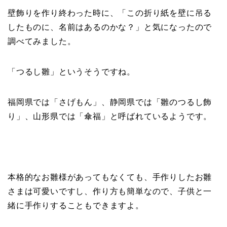
壁飾りを作り終わった時に、「この折り紙を壁に吊る
したものに、名前はあるのかな？」と気になったので
調べてみました。
「つるし雛」というそうですね。
福岡県では「さげもん」、静岡県では「雛のつるし飾
り」、山形県では「傘福」と呼ばれているようです。
本格的なお雛様があってもなくても、手作りしたお雛
さまは可愛いですし、作り方も簡単なので、子供と一
緒に手作りすることもできますよ。