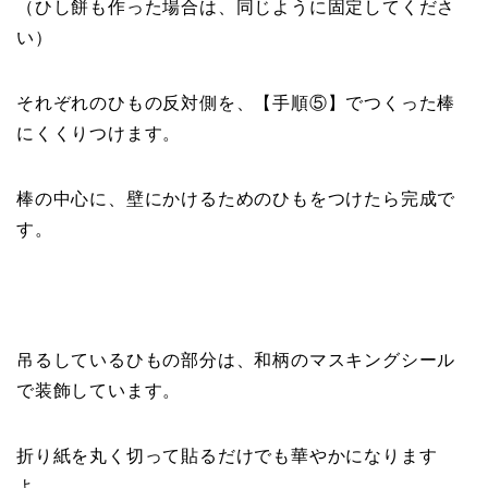
（ひし餅も作った場合は、同じように固定してくださ
い）
それぞれのひもの反対側を、【手順⑤】でつくった棒
にくくりつけます。
棒の中心に、壁にかけるためのひもをつけたら完成で
す。
吊るしているひもの部分は、和柄のマスキングシール
で装飾しています。
折り紙を丸く切って貼るだけでも華やかになります
よ。