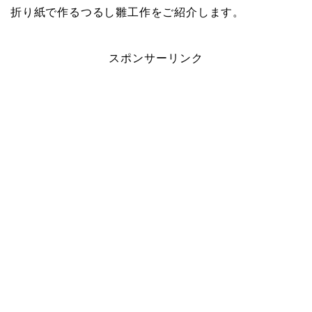
折り紙で作るつるし雛工作をご紹介します。
スポンサーリンク