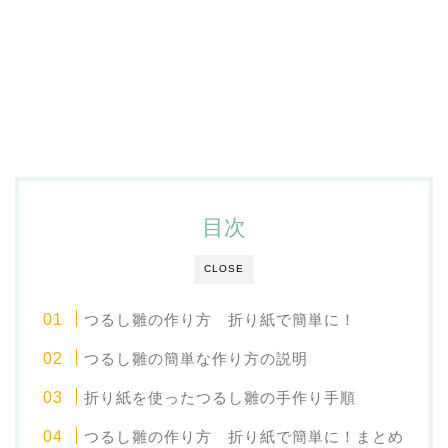
目次
CLOSE
つるし雛の作り方 折り紙で簡単に！
つるし雛の簡単な作り方の説明
折り紙を使ったつるし雛の手作り手順
つるし雛の作り方 折り紙で簡単に！まとめ