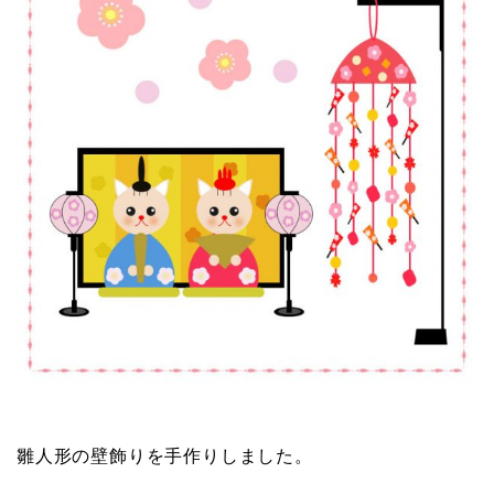
雛人形の壁飾りを手作りしました。