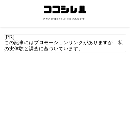
[PR]
この記事にはプロモーションリンクがありますが、私
の実体験と調査に基づいています。