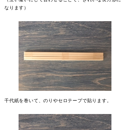
なります）
千代紙を巻いて、のりやセロテープで貼ります。