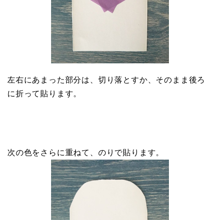
左右にあまった部分は、切り落とすか、そのまま後ろ
に折って貼ります。
次の色をさらに重ねて、のりで貼ります。