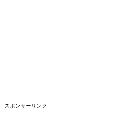
スポンサーリンク