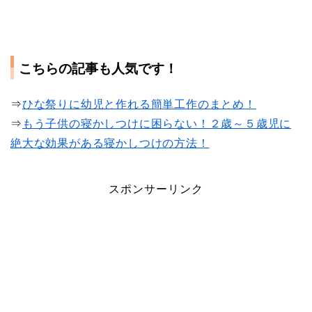
こちらの記事も人気です！
⇒
ひな祭りに幼児と作れる簡単工作のまとめ！
⇒
もう子供の寝かしつけに困らない！２歳～５歳児に
絶大な効果がある寝かしつけの方法！
スポンサーリンク