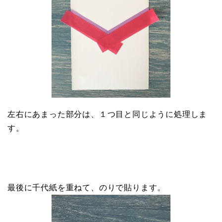
左右にあまった部分は、１つ目と同じように処理しま
す。
最後に千代紙を重ねて、のりで貼ります。