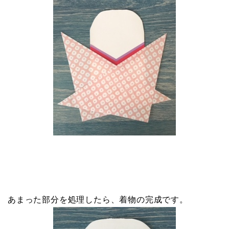
あまった部分を処理したら、着物の完成です。