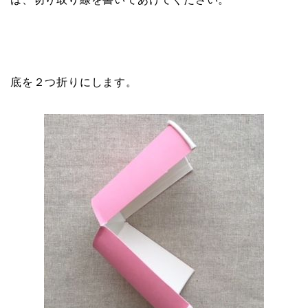
底を２つ折りにします。