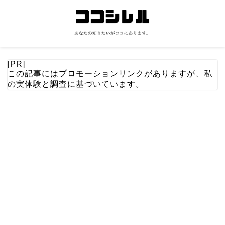
[PR]
この記事にはプロモーションリンクがありますが、私
の実体験と調査に基づいています。