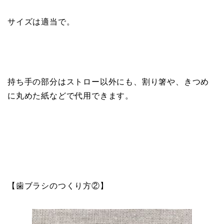
サイズは適当で。
持ち手の部分はストロー以外にも、割り箸や、きつめ
に丸めた紙などで代用できます。
【歯ブラシのつくり方②】