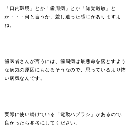
「口内環境」とか「歯周病」とか「知覚過敏」と
か・・・何と言うか、差し迫った感じがありますよ
ね。
歯医者さんが言うには、歯周病は最悪命を落とすよう
な病気の原因にもなるそうなので、思っているより怖
い病気なんです。
実際に使い続けている「電動ハブラシ」があるので、
良かったら参考にしてください。