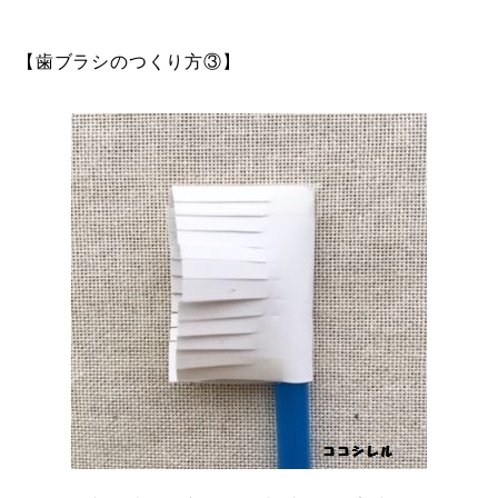
【歯ブラシのつくり方③】