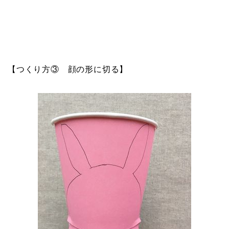
【つくり方③ 顔の形に切る】