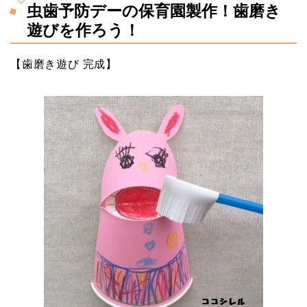
虫歯予防デーの保育園製作！歯磨き
遊びを作ろう！
【歯磨き遊び 完成】