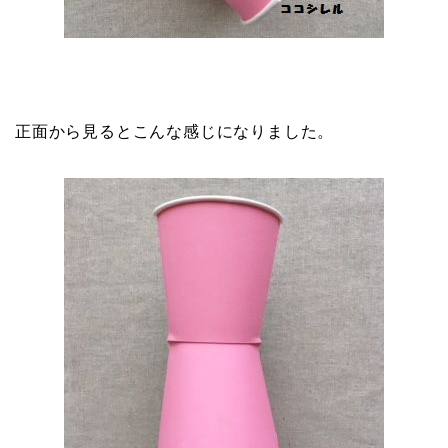
正面から見るとこんな感じになりました。