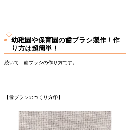
幼稚園や保育園の歯ブラシ製作！作
り方は超簡単！
続いて、歯ブラシの作り方です。
【歯ブラシのつくり方①】