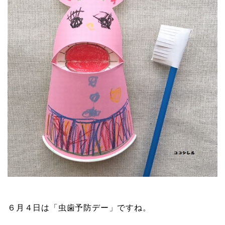
６月４日は「虫歯予防デー」ですね。