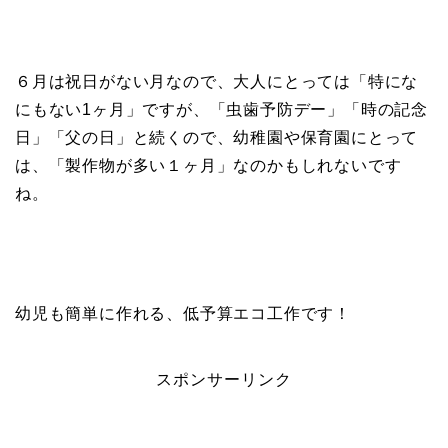
６月は祝日がない月なので、大人にとっては「特にな
にもない1ヶ月」ですが、「虫歯予防デー」「時の記念
日」「父の日」と続くので、幼稚園や保育園にとって
は、「製作物が多い１ヶ月」なのかもしれないです
ね。
幼児も簡単に作れる、低予算エコ工作です！
スポンサーリンク