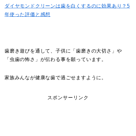
ダイヤモンドクリーンは歯を白くするのに効果あり？5
年使った評価と感想
歯磨き遊びを通して、子供に「歯磨きの大切さ」や
「虫歯の怖さ」が伝わる事を願っています。
家族みんなが健康な歯で過ごせますように。
スポンサーリンク