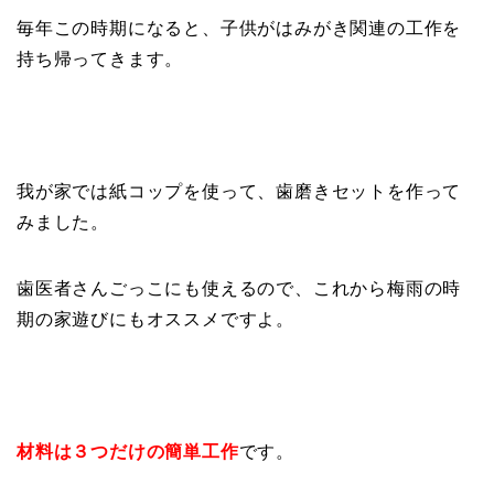
毎年この時期になると、子供がはみがき関連の工作を
持ち帰ってきます。
我が家では紙コップを使って、歯磨きセットを作って
みました。
歯医者さんごっこにも使えるので、これから梅雨の時
期の家遊びにもオススメですよ。
材料は３つだけの簡単工作
です。