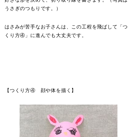
うさぎのつもりです。）
はさみが苦手なお子さんは、この工程を飛ばして「つ
くり方④」に進んでも大丈夫です。
【つくり方④ 顔や体を描く
】