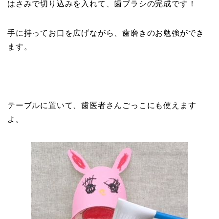
はさみで切り込みを入れて、歯ブラシの完成です！
手に持ってお口を広げながら、歯磨きのお勉強ができ
ます。
テーブルに置いて、歯医者さんごっこにも使えます
よ。