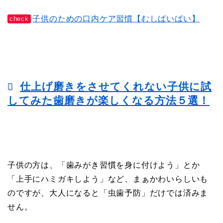
子供のための口内ケア習慣【むしばいばい】
check
仕上げ磨きをさせてくれない子供に試
してみた歯磨きが楽しくなる方法５選！
子供の方は、「歯みがき習慣を身に付けよう」とか
「上手にハミガキしよう」など、まぁかわいらしいも
のですが、大人になると「虫歯予防」だけでは済みま
せん。