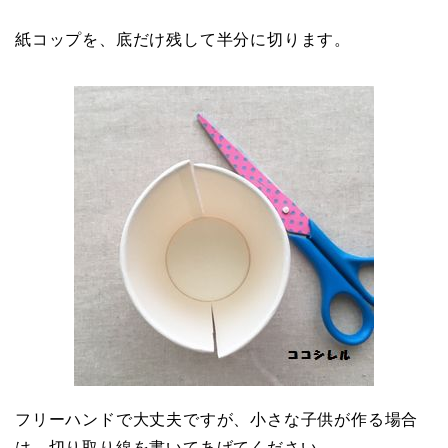
紙コップを、底だけ残して半分に切ります。
フリーハンドで大丈夫ですが、小さな子供が作る場合
は、切り取り線を書いてあげてください。