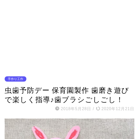
手作り工作
虫歯予防デー 保育園製作 歯磨き遊び
で楽しく指導♪歯ブラシごしごし！
2018年5月28日
/
2020年12月21日