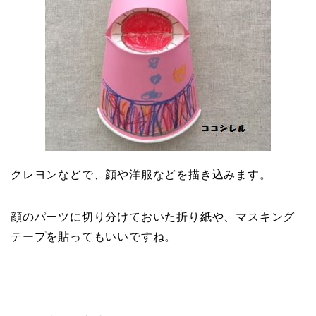
クレヨンなどで、顔や洋服などを描き込みます。
顔のパーツに切り分けておいた折り紙や、マスキング
テープを貼ってもいいですね。