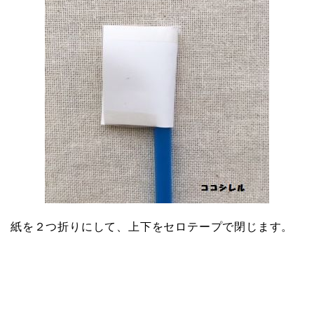
紙を２つ折りにして、上下をセロテープで閉じます。