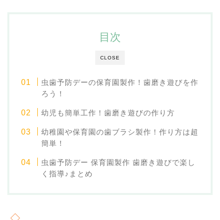
目次
CLOSE
虫歯予防デーの保育園製作！歯磨き遊びを作
ろう！
幼児も簡単工作！歯磨き遊びの作り方
幼稚園や保育園の歯ブラシ製作！作り方は超
簡単！
虫歯予防デー 保育園製作 歯磨き遊びで楽し
く指導♪まとめ