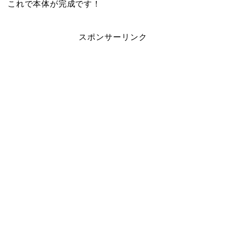
これで本体が完成です！
スポンサーリンク