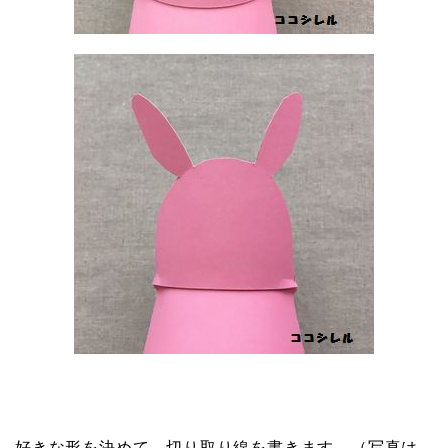
好きな形を決めて、切り取り線を書きます。（写真は