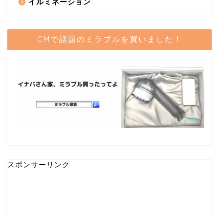
イルミネーション
CMで話題のミラブルを買いました！
スポンサーリンク