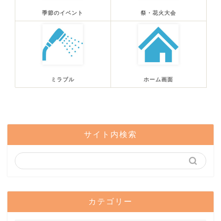
季節のイベント
祭・花火大会
ミラブル
ホーム画面
サイト内検索
カテゴリー