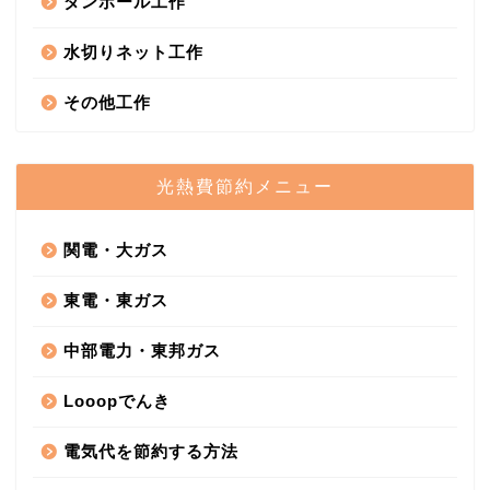
ダンボール工作
水切りネット工作
その他工作
光熱費節約メニュー
関電・大ガス
東電・東ガス
中部電力・東邦ガス
Looopでんき
電気代を節約する方法