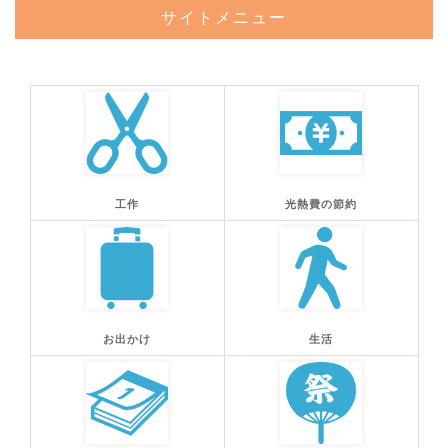
サイトメニュー
工作
光熱費の節約
お出かけ
生活