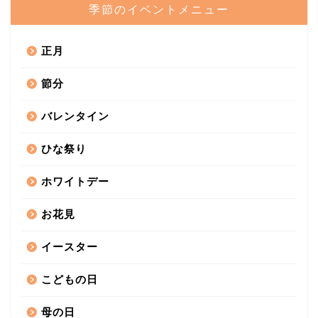
季節のイベントメニュー
正月
節分
バレンタイン
ひな祭り
ホワイトデー
お花見
イースター
こどもの日
母の日