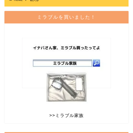
ミラブルを買いました！
>>
ミラブル家族