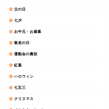
父の日
七夕
お中元・お歳暮
敬老の日
運動会の裏技
紅葉
ハロウィン
七五三
クリスマス