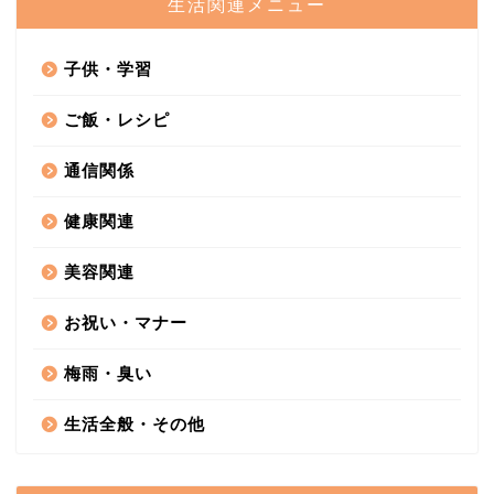
生活関連メニュー
子供・学習
ご飯・レシピ
通信関係
健康関連
美容関連
お祝い・マナー
梅雨・臭い
生活全般・その他