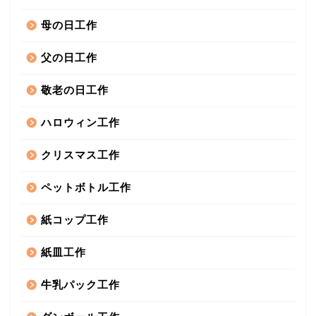
母の日工作
父の日工作
敬老の日工作
ハロウィン工作
クリスマス工作
ペットボトル工作
紙コップ工作
紙皿工作
牛乳パック工作