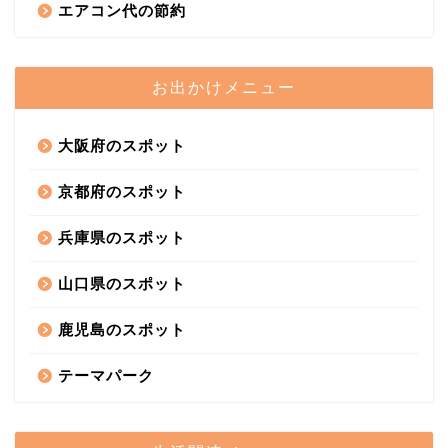
エアコン代の節約
お出かけメニュー
大阪府のスポット
京都府のスポット
兵庫県のスポット
山口県のスポット
鹿児島のスポット
テーマパーク