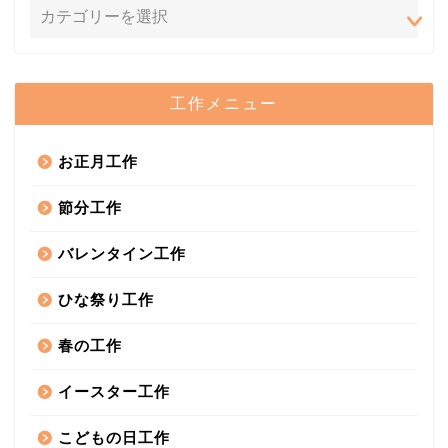
工作メニュー
お正月工作
節分工作
バレンタイン工作
ひな祭り工作
春の工作
イースター工作
こどもの日工作