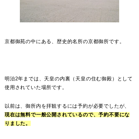
京都御苑の中にある、歴史的名所の京都御所です。
明治2年までは、天皇の内裏（天皇の住む御殿）として
使用されていた場所です。
以前は、御所内を拝観するには予約が必要でしたが、
現在は無料で一般公開されているので、予約不要にな
りました。