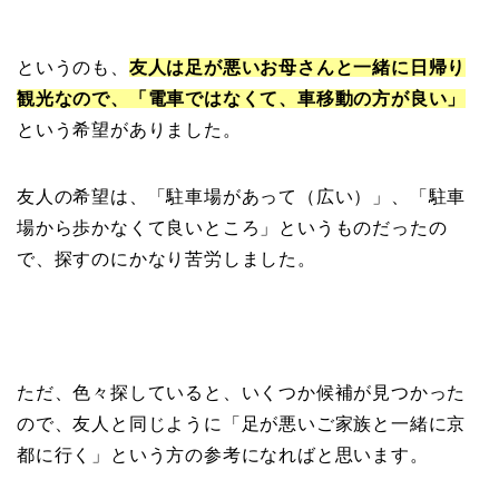
というのも、
友人は足が悪いお母さんと一緒に日帰り
観光なので、「電車ではなくて、車移動の方が良い」
という希望がありました。
友人の希望は、「駐車場があって（広い）」、「駐車
場から歩かなくて良いところ」というものだったの
で、探すのにかなり苦労しました。
ただ、色々探していると、いくつか候補が見つかった
ので、友人と同じように「足が悪いご家族と一緒に京
都に行く」という方の参考になればと思います。