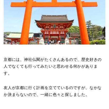
京都には、神社仏閣がたくさんあるので、歴史好きの
人でなくても行ってみたいと思わせる何かがありま
す。
友人が京都に行く計画を立てているのですが、なかな
か決まらないので、一緒に色々と探しました。