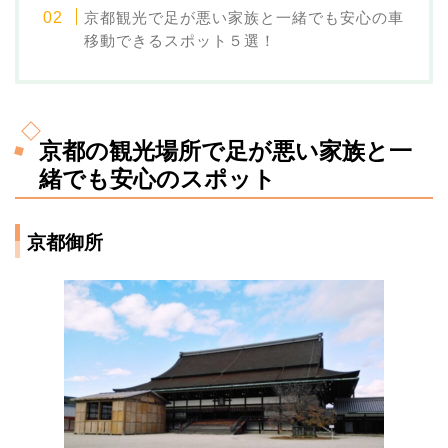
京都観光で足が悪い家族と一緒でも安心の車
移動できるスポット５選！
京都の観光場所で足が悪い家族と一
緒でも安心のスポット
京都御所