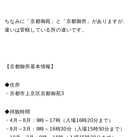
ちなみに「京都御苑」と「京都御所」がありますが、
違いは管轄している所の違いです。
【京都御所基本情報】
◆住所
・京都市上京区京都御苑3
◆拝観時間
・4月～8月：9時～17時（入場16時20分まで）
・9月～3月：9時～16時30分（入場15時50分まで）