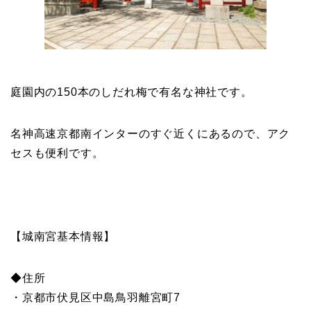
庭園内の150本のしだれ梅で有名な神社です。
名神高速京都南インターのすぐ近くにあるので、アク
セスも便利です。
【城南宮基本情報】
◆住所
・京都市伏見区中島鳥羽離宮町7