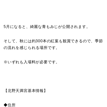
5月になると、綺麗な青もみじが公開されます。
そして、秋には約300本の紅葉も観賞できるので、季節
の流れを感じられる場所です。
※いずれも入場料が必要です。
【北野天満宮基本情報】
◆住所