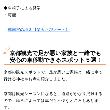
◆車椅子による見学
・可能
⇒
城南宮の地図【楽天たびノート】
京都観光で足が悪い家族と一緒でも
安心の車移動できるスポット５選！
京都の観光スポットで、足が悪いご家族と一緒に車で
行ける神社やお寺を紹介しました。
京都は観光シーズンになると、道路がかなり混雑する
ので、場所によっては車だと不便なところもありま
す。