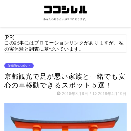
[PR]
この記事にはプロモーションリンクがありますが、私
の実体験と調査に基づいています。
京都府のスポット
京都観光で足が悪い家族と一緒でも安
心の車移動できるスポット５選！
2018年3月6日
/
2019年4月19日