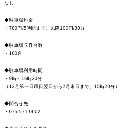
なし
◆駐車場料金
・700円/5時間まで、以降100円/30分
◆駐車場収容台数
・100台
◆駐車場利用時間
・9時～16時20分
（12月第一日曜日翌日から2月末日まで、15時20分）
◆問合せ先
・075-571-0002