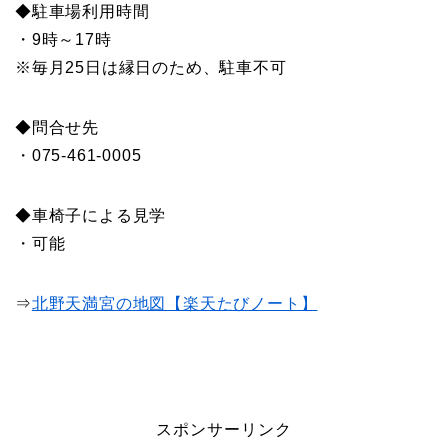
◆駐車場利用時間
・9時～17時
※毎月25日は縁日のため、駐車不可
◆問合せ先
・075-461-0005
◆車椅子による見学
・可能
⇒
北野天満宮の地図【楽天たびノート】
スポンサーリンク