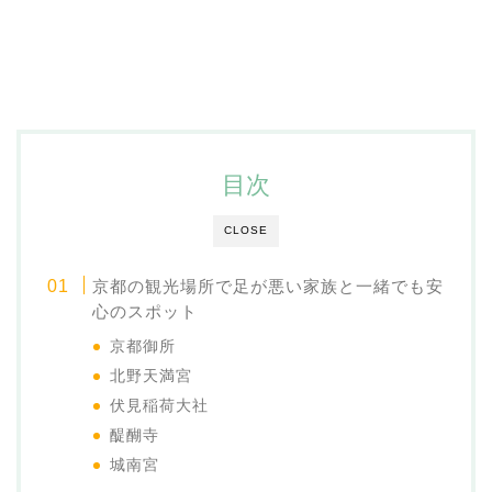
目次
CLOSE
京都の観光場所で足が悪い家族と一緒でも安
心のスポット
京都御所
北野天満宮
伏見稲荷大社
醍醐寺
城南宮