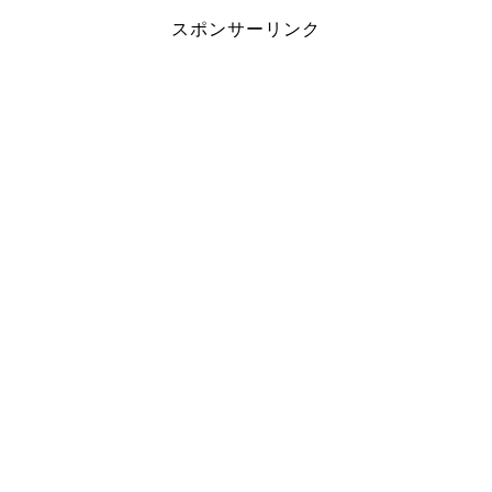
スポンサーリンク