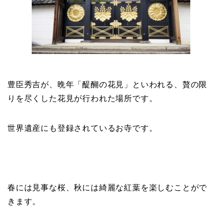
豊臣秀吉が、晩年「醍醐の花見」といわれる、贅の限
りを尽くした花見が行われた場所です。
世界遺産にも登録されているお寺です。
春には見事な桜、秋には綺麗な紅葉を楽しむことがで
きます。