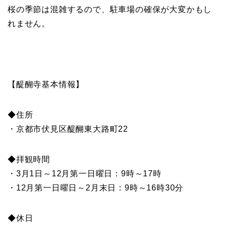
桜の季節は混雑するので、駐車場の確保が大変かもし
れません。
【醍醐寺基本情報】
◆住所
・京都市伏見区醍醐東大路町22
◆拝観時間
・3月1日～12月第一日曜日：9時～17時
・12月第一日曜日～2月末日：9時～16時30分
◆休日