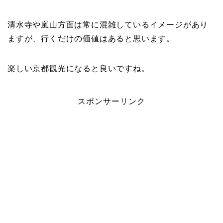
清水寺や嵐山方面は常に混雑しているイメージがあり
ますが、行くだけの価値はあると思います。
楽しい京都観光になると良いですね。
スポンサーリンク