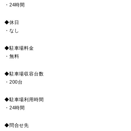
・24時間
◆休日
・なし
◆駐車場料金
・無料
◆駐車場収容台数
・200台
◆駐車場利用時間
・24時間
◆問合せ先