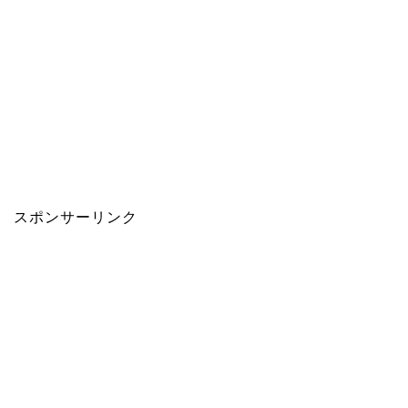
スポンサーリンク