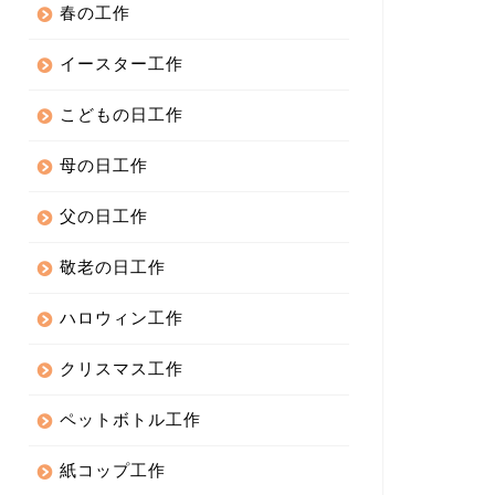
春の工作
イースター工作
こどもの日工作
母の日工作
父の日工作
敬老の日工作
ハロウィン工作
クリスマス工作
ペットボトル工作
紙コップ工作