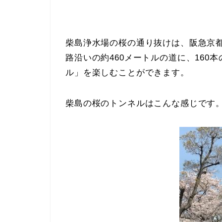
柴島浄水場の桜の通り抜けは、阪急京
路沿いの約460メートルの道に、16
ル」を楽しむことができます。
柴島の桜のトンネルはこんな感じです