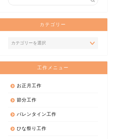
カテゴリー
工作メニュー
お正月工作
節分工作
バレンタイン工作
ひな祭り工作