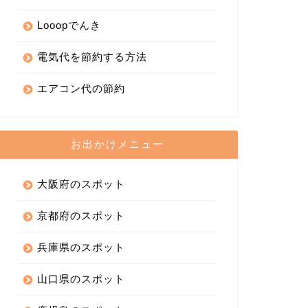
Looopでんき
電気代を節約する方法
エアコン代の節約
お出かけメニュー
大阪府のスポット
京都府のスポット
兵庫県のスポット
山口県のスポット