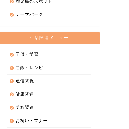
鹿児島のスポット
テーマパーク
生活関連メニュー
子供・学習
ご飯・レシピ
通信関係
健康関連
美容関連
お祝い・マナー