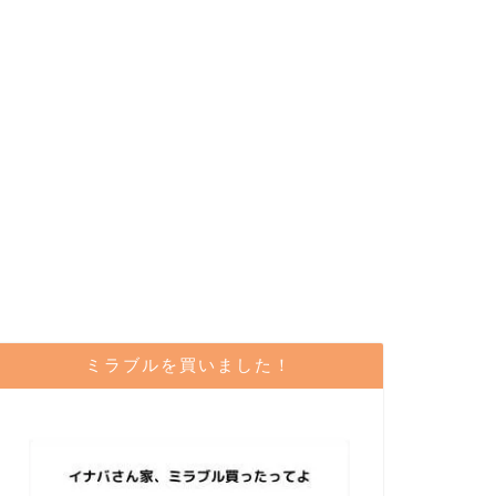
ミラブルを買いました！