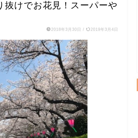
り抜けでお花見！スーパーや
2018年3月30日
/
2019年3月4日