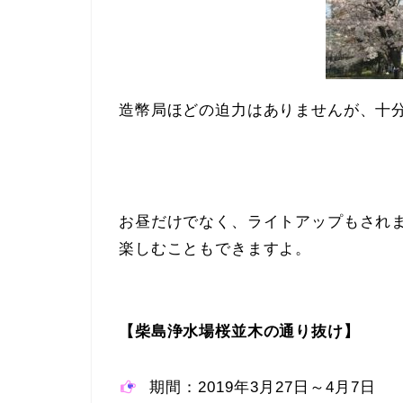
造幣局ほどの迫力はありませんが、十
お昼だけでなく、ライトアップもされ
楽しむこともできますよ。
【柴島浄水場桜並木の通り抜け】
期間：2019年3月27日～4月7日