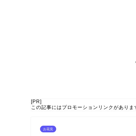
[PR]
この記事にはプロモーションリンクがありま
お花見