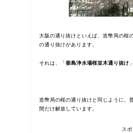
大阪の通り抜けといえば、造幣局の桜
の通り抜けがあります。
それは、「
柴島浄水場桜並木通り抜け
造幣局の桜の通り抜けと同じように、
間だけ解放しています。
スポ