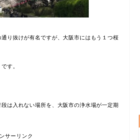
の通り抜けが有名ですが、大阪市にはもう１つ桜
」です。
普段は入れない場所を、大阪市の浄水場が一定期
ンサーリンク