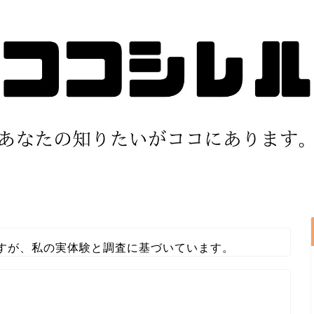
すが、私の実体験と調査に基づいています。