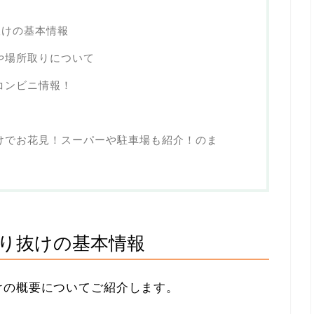
抜けの基本情報
や場所取りについて
コンビニ情報！
けでお花見！スーパーや駐車場も紹介！のま
り抜けの基本情報
けの概要についてご紹介します。