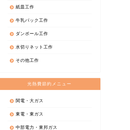
紙皿工作
牛乳パック工作
ダンボール工作
水切りネット工作
その他工作
光熱費節約メニュー
関電・大ガス
東電・東ガス
中部電力・東邦ガス