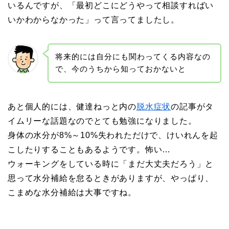
いるんですが、「最初どこにどうやって相談すればい
いかわからなかった」って言ってましたし。
将来的には自分にも関わってくる内容なの
で、今のうちから知っておかないと
あと個人的には、健達ねっと内の
脱水症状
の記事がタ
イムリーな話題なのでとても勉強になりました。
身体の水分が8%～10%失われただけで、けいれんを起
こしたりすることもあるようです。怖い…
ウォーキングをしている時に「まだ大丈夫だろう」と
思って水分補給を怠るときがありますが、やっぱり、
こまめな水分補給は大事ですね。