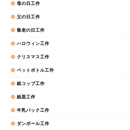
母の日工作
父の日工作
敬老の日工作
ハロウィン工作
クリスマス工作
ペットボトル工作
紙コップ工作
紙皿工作
牛乳パック工作
ダンボール工作