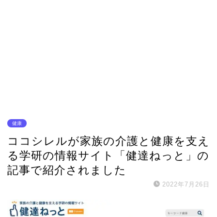
健康
ココシレルが家族の介護と健康を支え
る学研の情報サイト「健達ねっと」の
記事で紹介されました
2022年7月26日