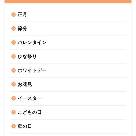
正月
節分
バレンタイン
ひな祭り
ホワイトデー
お花見
イースター
こどもの日
母の日