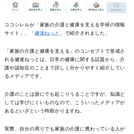
ココシレルが「家族の介護と健康を支える学研の情報
サイト」、「
健達ねっと
」で紹介されました。
「家族の介護と健康を支える」のコンセプトで形成さ
れる健達ねっとは、日常の健康に関する話題から、介
護や認知症のことまで詳しく分かりやすく紹介してい
るメディアです。
介護のことは誰にでも起こりうることですが、知識と
しては学びにくいものなので、こういったメディアが
あるといざという時助かりますね。
実際、自分の周りでも家族の介護に携わっている人が