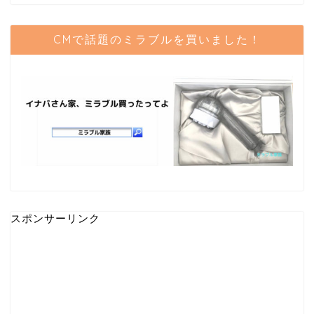
CMで話題のミラブルを買いました！
スポンサーリンク