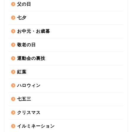
父の日
七夕
お中元・お歳暮
敬老の日
運動会の裏技
紅葉
ハロウィン
七五三
クリスマス
イルミネーション