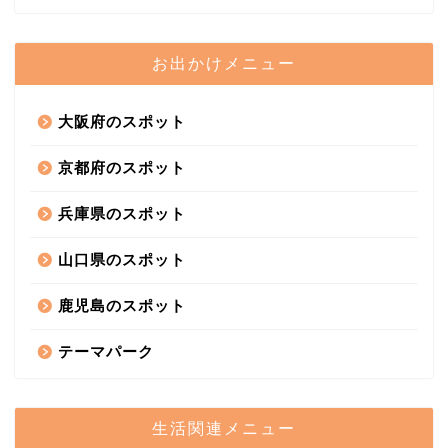
お出かけメニュー
大阪府のスポット
京都府のスポット
兵庫県のスポット
山口県のスポット
鹿児島のスポット
テーマパーク
生活関連メニュー