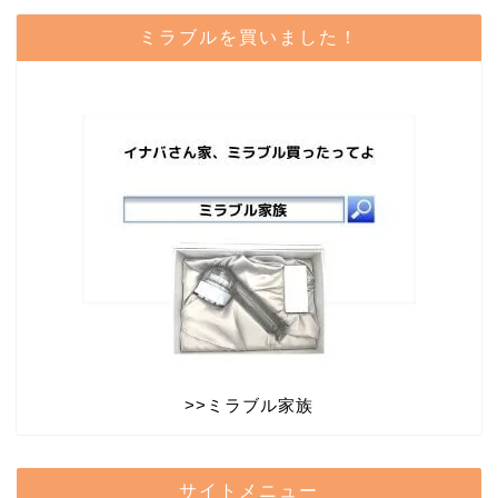
ミラブルを買いました！
>>
ミラブル家族
サイトメニュー