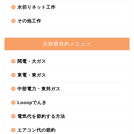
水切りネット工作
その他工作
光熱費節約メニュー
関電・大ガス
東電・東ガス
中部電力・東邦ガス
Looopでんき
電気代を節約する方法
エアコン代の節約