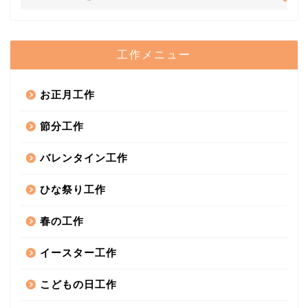
工作メニュー
お正月工作
節分工作
バレンタイン工作
ひな祭り工作
春の工作
イースター工作
こどもの日工作