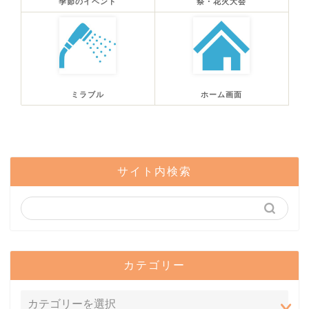
季節のイベント
祭・花火大会
ミラブル
ホーム画面
サイト内検索
カテゴリー