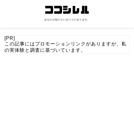
[PR]
この記事にはプロモーションリンクがありますが、私
の実体験と調査に基づいています。