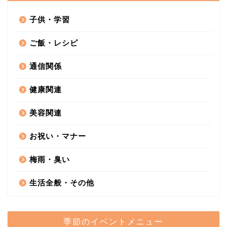
子供・学習
ご飯・レシピ
通信関係
健康関連
美容関連
お祝い・マナー
梅雨・臭い
生活全般・その他
季節のイベントメニュー