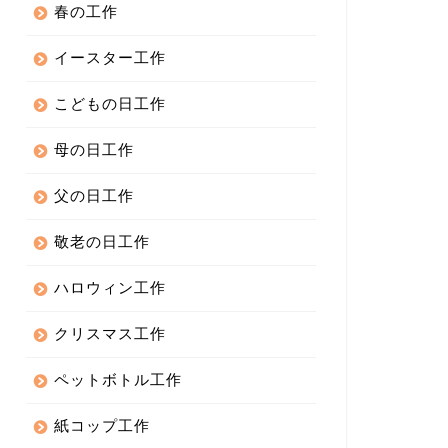
春の工作
イースター工作
こどもの日工作
母の日工作
父の日工作
敬老の日工作
ハロウィン工作
クリスマス工作
ペットボトル工作
紙コップ工作