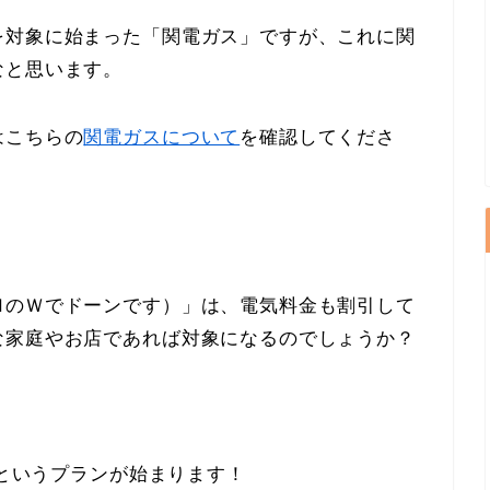
を対象に始まった「関電ガス」ですが、これに関
なと思います。
はこちらの
関電ガスについて
を確認してくださ
ＭのＷでドーンです）」は、電気料金も割引して
な家庭やお店であれば対象になるのでしょうか？
」というプランが始まります！