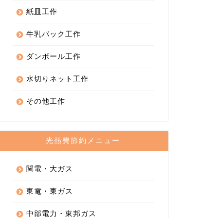
紙皿工作
牛乳パック工作
ダンボール工作
水切りネット工作
その他工作
光熱費節約メニュー
関電・大ガス
東電・東ガス
中部電力・東邦ガス