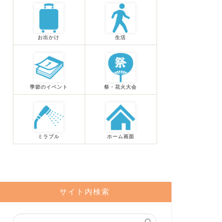
お出かけ
生活
季節のイベント
祭・花火大会
ミラブル
ホーム画面
サイト内検索