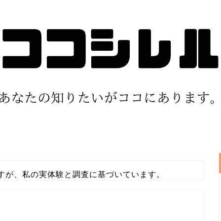
すが、私の実体験と調査に基づいています。