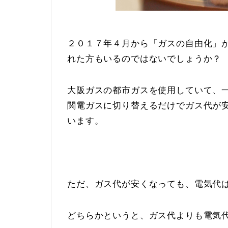
２０１７年４月から「ガスの自由化」
れた方もいるのではないでしょうか？
大阪ガスの都市ガスを使用していて、
関電ガスに切り替えるだけでガス代が
います。
ただ、ガス代が安くなっても、電気代
どちらかというと、ガス代よりも電気