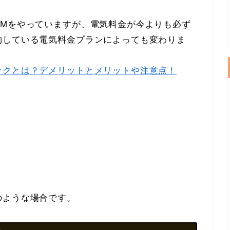
CMをやっていますが、電気料金が今よりも必ず
約している電気料金プランによっても変わりま
ックとは？デメリットとメリットや注意点！
のような場合です。