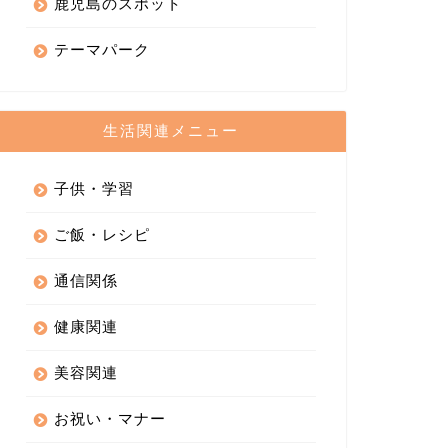
鹿児島のスポット
テーマパーク
生活関連メニュー
子供・学習
ご飯・レシピ
通信関係
健康関連
美容関連
お祝い・マナー