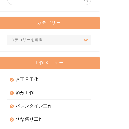
カテゴリー
工作メニュー
お正月工作
節分工作
バレンタイン工作
ひな祭り工作