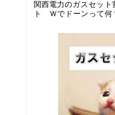
関西電力のガスセット
ト Ｗでドーンって何