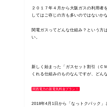
２０１７年４月から大阪ガスの利用者
してはご存じの方も多いのではないか
関電ガスってどんな仕組み？という方
い。
新しく始まった「ガスセット割引（Ｃ
くれる仕組みのものなんですが、どん
関西電力の新電気料金プラン！
2018年4月1日から「なっトクパック