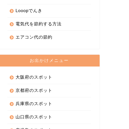
Looopでんき
電気代を節約する方法
エアコン代の節約
お出かけメニュー
大阪府のスポット
京都府のスポット
兵庫県のスポット
山口県のスポット