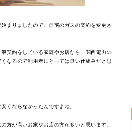
が始まりましたので、自宅のガスの契約を変更さ
一般契約をしている家庭やお店なら、関西電力の
安くなるので利用者にとっては良い仕組みだと思
は安くならなかったんですよね。
代の方が高いお家やお店の方が多いと思います。