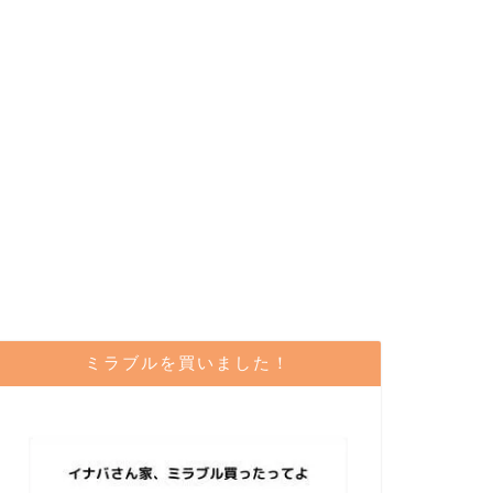
ミラブルを買いました！