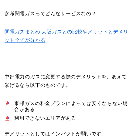
参考
関電ガスってどんなサービスなの？
関電ガスまとめ 大阪ガスとの比較やメリットとデメリ
ット全てが分かる
中部電力のガスに変更する際のデメリットを、あえて
挙げるなら以下のものです。
東邦ガスの料金プランによっては安くならない場
合がある
利用できないエリアがある
デメリットとしてはインパクトが弱いです。