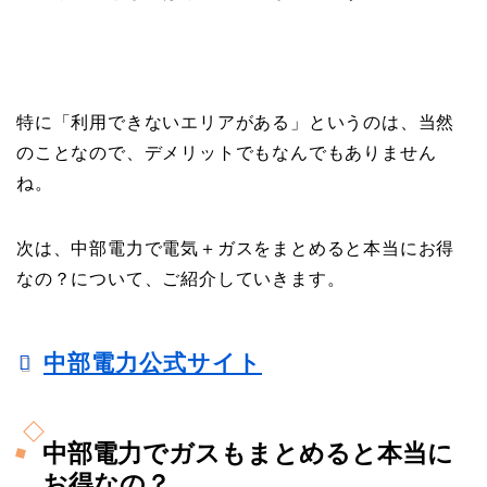
特に「利用できないエリアがある」というのは、当然
のことなので、デメリットでもなんでもありません
ね。
次は、中部電力で電気＋ガスをまとめると本当にお得
なの？について、ご紹介していきます。
中部電力公式サイト
中部電力でガスもまとめると本当に
お得なの？