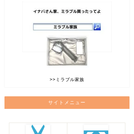
>>
ミラブル家族
サイトメニュー