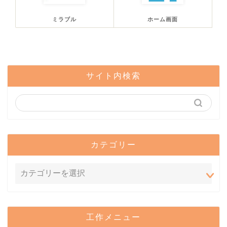
ミラブル
ホーム画面
サイト内検索
カテゴリー
工作メニュー