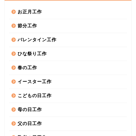
お正月工作
節分工作
バレンタイン工作
ひな祭り工作
春の工作
イースター工作
こどもの日工作
母の日工作
父の日工作