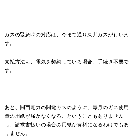
ガスの緊急時の対応は、今まで通り東邦ガスが行いま
す。
支払方法も、電気を契約している場合、手続き不要で
す。
あと、関西電力の関電ガスのように、毎月のガス使用
量の用紙が届かなくなる、ということもありません
し、請求書払いの場合の用紙が有料になるわけでもあ
りません。