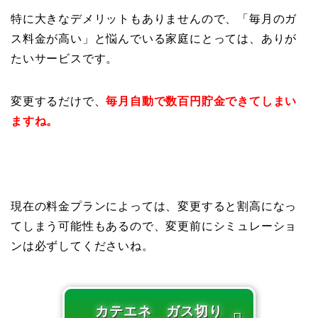
特に大きなデメリットもありませんので、「毎月のガ
ス料金が高い」と悩んでいる家庭にとっては、ありが
たいサービスです。
変更するだけで、
毎月自動で数百円貯金できてしまい
ますね。
現在の料金プランによっては、変更すると割高になっ
てしまう可能性もあるので、変更前にシミュレーショ
ンは必ずしてくださいね。
カテエネ ガス切り