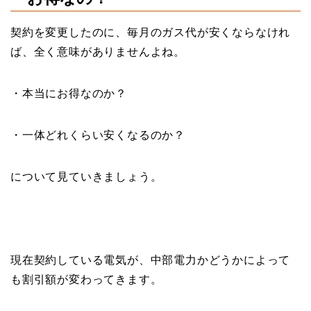
契約を変更したのに、毎月のガス代が安くならなけれ
ば、全く意味がありませんよね。
・本当にお得なのか？
・一体どれくらい安くなるのか？
について見ていきましょう。
現在契約している電気が、
中部電力かどうかによって
も割引額が変わってきます。