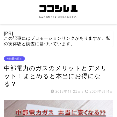
[PR]
この記事にはプロモーションリンクがありますが、私
の実体験と調査に基づいています。
光熱費の節約
中部電力のガスのメリットとデメリ
ット！まとめると本当にお得にな
る？
2018年4月21日
/
2024年6月4日