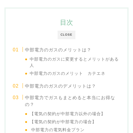
目次
CLOSE
中部電力のガスのメリットは？
中部電力のガスに変更するとメリットがある
人
中部電力のガスのメリット カテエネ
中部電力のガスのデメリットは？
中部電力でガスもまとめると本当にお得な
の？
【電気の契約が中部電力以外の場合】
【電気の契約が中部電力の場合】
中部電力の電気料金プラン