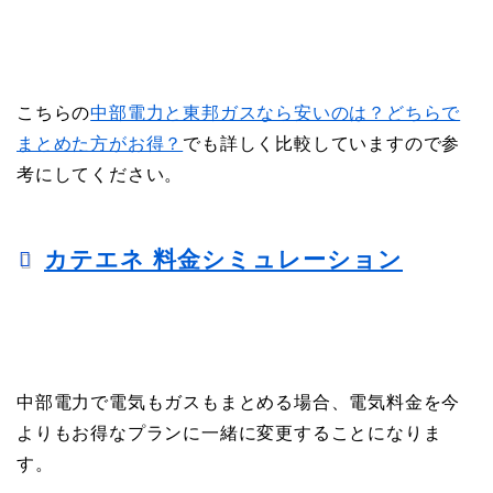
こちらの
中部電力と東邦ガスなら安いのは？どちらで
まとめた方がお得？
でも詳しく比較していますので参
考にしてください。
カテエネ 料金シミュレーション
中部電力で電気もガスもまとめる場合、電気料金を今
よりもお得なプランに一緒に変更することになりま
す。