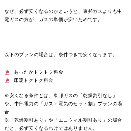
なぜ、必ず安くなるのかというと、
東邦ガスよりも中
電ガスの方が、ガスの単価が安いため
です。
以下のプランの場合は、
条件つきで安くなります。
あったかトクトク料金
床暖トクトク料金
※安くなる条件とは、東邦ガスの「乾燥割引なし」
や、中部電力の「ガス＋電気のセット割」プランの場
合
※「乾燥割引あり」や「エコウィル割引あり」の場合
だと、必ず安くなるわけではありません。