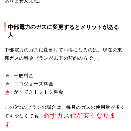
ありませんよね。
中部電力のガスに変更するとメリットがある
人
中部電力のガスに変更してお得になるのは、現在の東
邦ガスの料金プランが以下の契約の方です。
一般料金
エコジョーズ料金
がすてきトクトク料金
この3つのプランの場合は、毎月のガスの使用量が多く
必ずガス代が安くなりま
ても少なくても、
す。