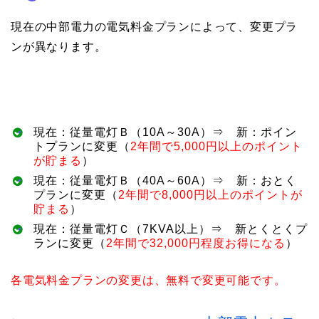
現在の中部電力の電気料金プランによって、変更プラ
ンが異なります。
現在：従量電灯Ｂ（10A～30A）⇒ 新：ポイン
トプランに変更（
2年間で5,000円以上のポイント
が貯まる
）
現在：従量電灯Ｂ（40A～60A）⇒ 新：おとく
プランに変更（
2年間で8,000円以上のポイントが
貯まる
）
現在：従量電灯Ｃ（7KVA以上）⇒ 新とくとくプ
ランに変更（
2年間で32,000円程度お得になる
）
各電気料金プランの変更は、無料で変更可能です。