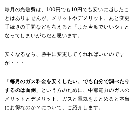
毎月の光熱費は、100円でも10円でも安いに越したこ
とはありませんが、メリットやデメリット、あと変更
手続きの手間などを考えると「また今度でいいや」と
なってしまいがちだと思います。
安くなるなら、勝手に変更してくれればいいのです
が・・・。
「
毎月のガス料金を安くしたい、でも自分で調べたり
するのは面倒
」という方のために、中部電力のガスの
メリットとデメリット、ガスと電気をまとめると本当
にお得なのか？について、ご紹介します。