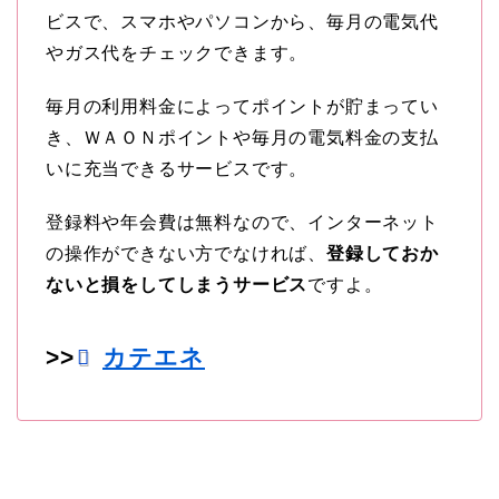
ビスで、スマホやパソコンから、毎月の電気代
やガス代をチェックできます。
毎月の利用料金によってポイントが貯まってい
き、ＷＡＯＮポイントや毎月の電気料金の支払
いに充当できるサービスです。
登録料や年会費は無料なので、インターネット
の操作ができない方でなければ、
登録しておか
ないと損をしてしまうサービス
ですよ。
>>
カテエネ