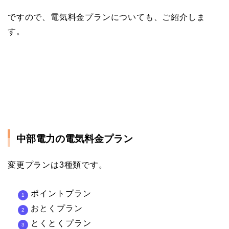
ですので、電気料金プランについても、ご紹介しま
す。
中部電力の電気料金プラン
変更プランは3種類です。
ポイントプラン
おとくプラン
とくとくプラン