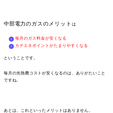
中部電力のガスのメリット
は
毎月のガス料金が安くなる
カテエネポイントがたまりやすくなる
ということです。
毎月の光熱費コストが安くなるのは、ありがたいこと
ですね。
あとは、これといったメリットはありません。