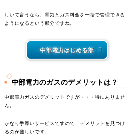
しいて言うなら、電気とガス料金を一括で管理できる
ようになるという部分ですね。
中部電力はじめる部
中部電力のガスのデメリットは？
中部電力ガスのデメリットですが・・・特にありませ
ん。
かなり手厚いサービスですので、デメリットを見つけ
るのが難しいです。