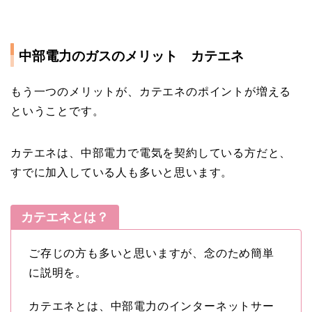
中部電力のガスのメリット カテエネ
もう一つのメリットが、カテエネのポイントが増える
ということです。
カテエネは、中部電力で電気を契約している方だと、
すでに加入している人も多いと思います。
カテエネとは？
ご存じの方も多いと思いますが、念のため簡単
に説明を。
カテエネとは、中部電力のインターネットサー