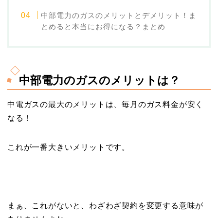
中部電力のガスのメリットとデメリット！ま
とめると本当にお得になる？まとめ
中部電力のガスのメリットは？
中電ガスの最大のメリットは、毎月のガス料金が安く
なる！
これが一番大きいメリットです。
まぁ、これがないと、わざわざ契約を変更する意味が