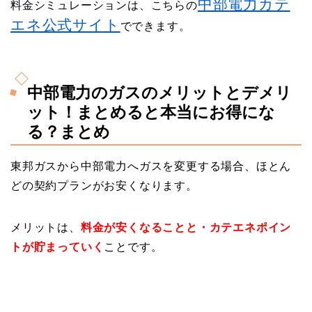
中部電力カテ
料金シミュレーションは、こちらの
エネ公式サイト
でできます。
中部電力のガスのメリットとデメリ
ット！まとめると本当にお得にな
る？まとめ
東邦ガスから中部電力へガスを変更する場合、ほとん
どの契約プランがお安くなります。
メリットは、
料金が安くなることと・カテエネポイン
トが貯まっていく
ことです。