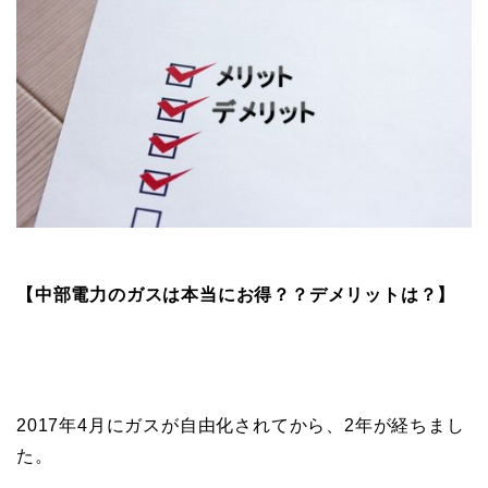
【中部電力のガスは本当にお得？？デメリットは？】
2017年4月にガスが自由化されてから、2年が経ちまし
た。