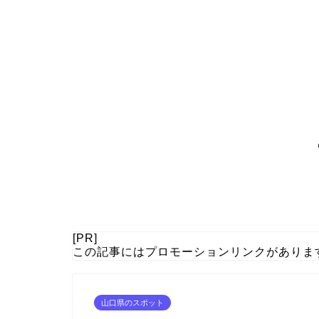
[PR]
この記事にはプロモーションリンクがありま
山口県のスポット