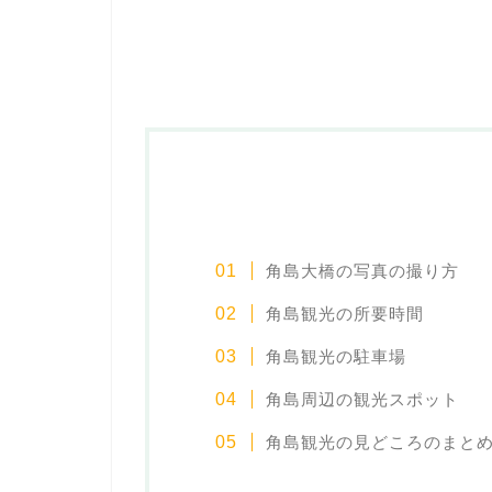
角島大橋の写真の撮り方
角島観光の所要時間
角島観光の駐車場
角島周辺の観光スポット
角島観光の見どころのまと