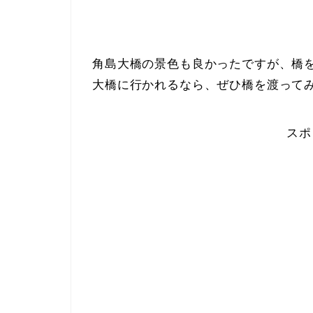
角島大橋の景色も良かったですが、橋
大橋に行かれるなら、ぜひ橋を渡って
スポ