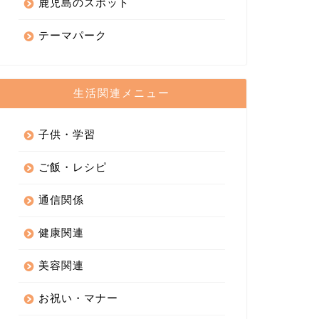
鹿児島のスポット
テーマパーク
生活関連メニュー
子供・学習
ご飯・レシピ
通信関係
健康関連
美容関連
お祝い・マナー