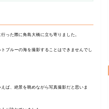
に行った際に角島大橋に立ち寄りました。
ルトブルーの海を撮影することはできませんでし
いえば、絶景を眺めながら写真撮影だと思いま