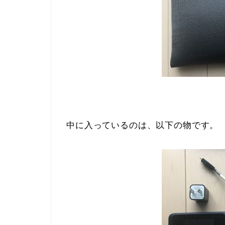
中に入っているのは、以下の物です。