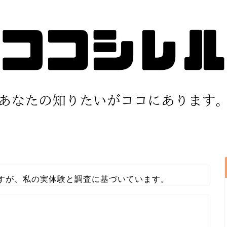
すが、私の実体験と調査に基づいています。