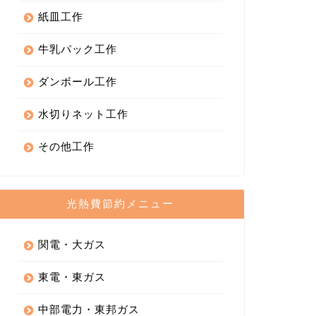
紙皿工作
牛乳パック工作
ダンボール工作
水切りネット工作
その他工作
光熱費節約メニュー
関電・大ガス
東電・東ガス
中部電力・東邦ガス