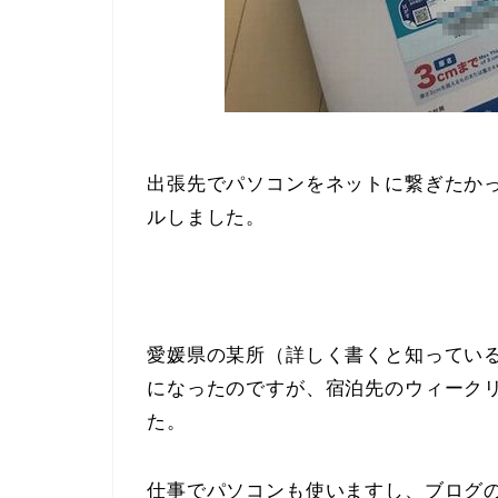
出張先でパソコンをネットに繋ぎたかっ
ルしました。
愛媛県の某所（詳しく書くと知ってい
になったのですが、宿泊先のウィークリ
た。
仕事でパソコンも使いますし、ブログ