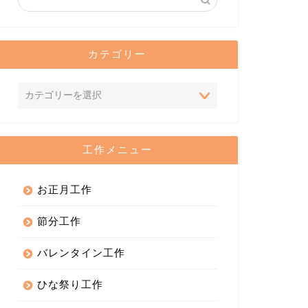
カテゴリー
工作メニュー
お正月工作
節分工作
バレンタイン工作
ひな祭り工作