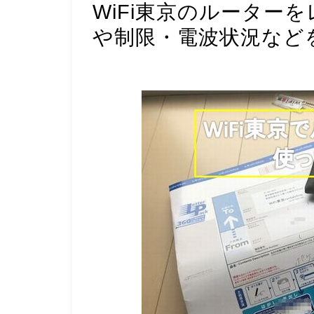
WiFi東京のルーターを
や制限・電波状況など