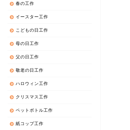
春の工作
イースター工作
こどもの日工作
母の日工作
父の日工作
敬老の日工作
ハロウィン工作
クリスマス工作
ペットボトル工作
紙コップ工作