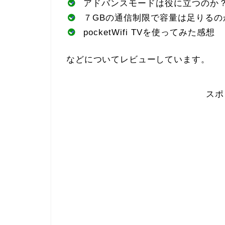
アドバンスモードは役に立つのか
７GBの通信制限で容量は足りるの
pocketWifi TVを使ってみた感想
などについてレビューしています。
スポ