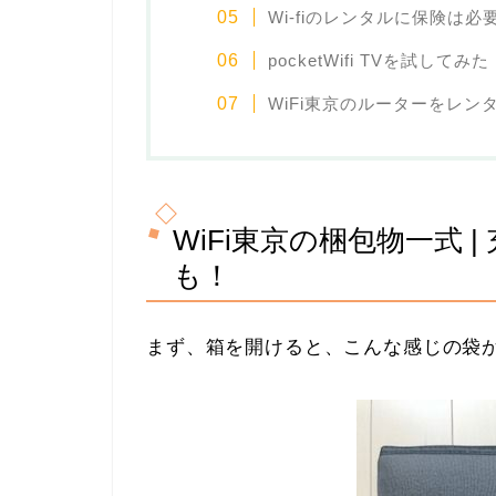
Wi-fiのレンタルに保険は必
pocketWifi TVを試してみた
WiFi東京のルーターをレンタ
WiFi東京の梱包物一式
も！
まず、箱を開けると、こんな感じの袋