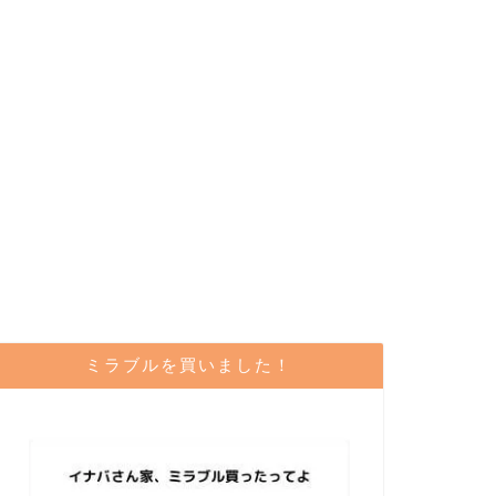
ミラブルを買いました！