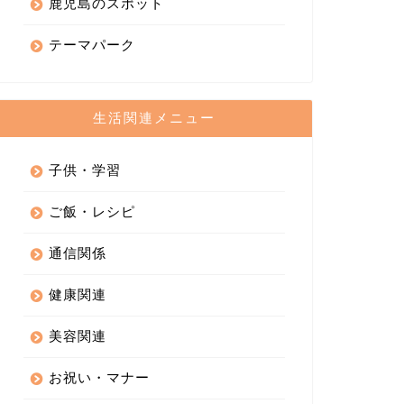
鹿児島のスポット
テーマパーク
生活関連メニュー
子供・学習
ご飯・レシピ
通信関係
健康関連
美容関連
お祝い・マナー