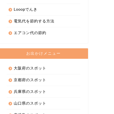
Looopでんき
電気代を節約する方法
エアコン代の節約
お出かけメニュー
大阪府のスポット
京都府のスポット
兵庫県のスポット
山口県のスポット