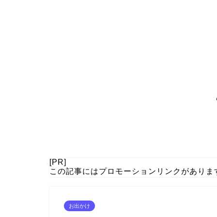
[PR]
この記事にはプロモーションリンクがありま
お出かけ