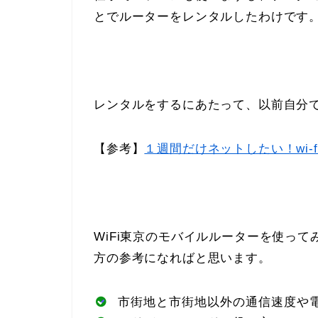
とでルーターをレンタルしたわけです
レンタルをするにあたって、以前自分
【参考】
１週間だけネットしたい！wi
WiFi東京のモバイルルーターを使っ
方の参考になればと思います。
市街地と市街地以外の通信速度や