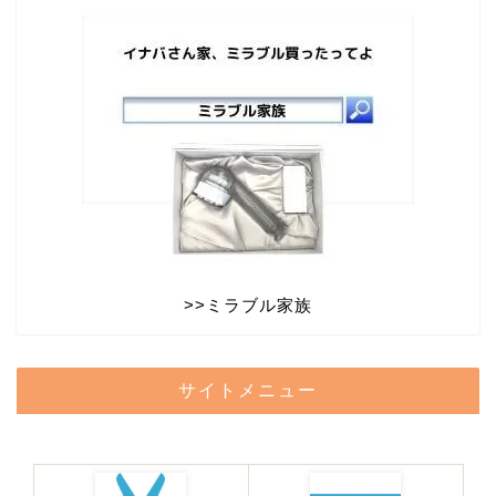
>>
ミラブル家族
サイトメニュー