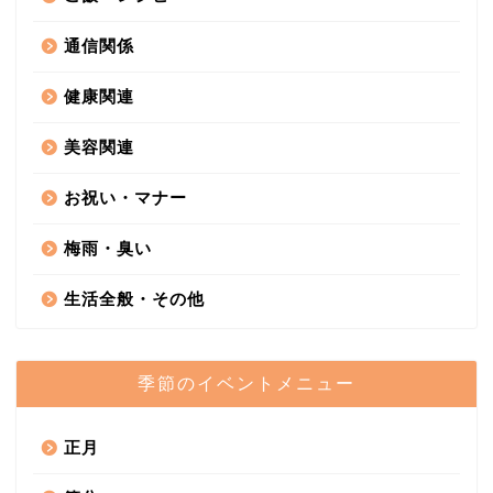
通信関係
健康関連
美容関連
お祝い・マナー
梅雨・臭い
生活全般・その他
季節のイベントメニュー
正月