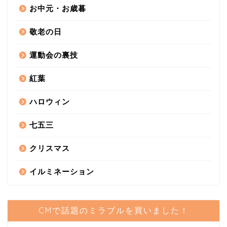
お中元・お歳暮
敬老の日
運動会の裏技
紅葉
ハロウィン
七五三
クリスマス
イルミネーション
CMで話題のミラブルを買いました！