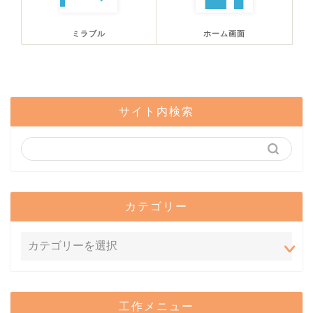
ミラブル
ホーム画面
サイト内検索
カテゴリー
工作メニュー