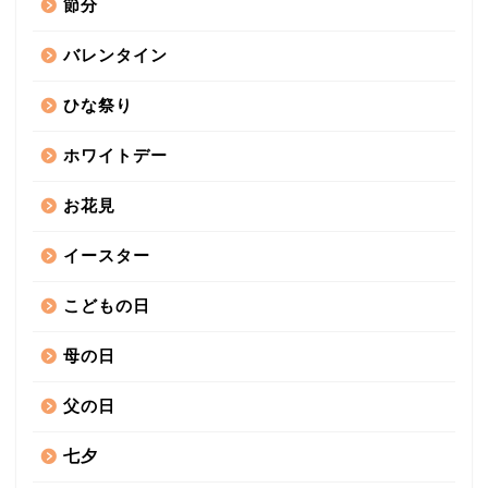
節分
バレンタイン
ひな祭り
ホワイトデー
お花見
イースター
こどもの日
母の日
父の日
七夕