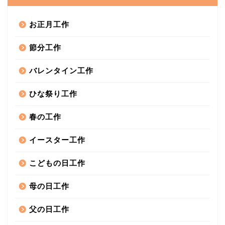
お正月工作
節分工作
バレンタイン工作
ひな祭り工作
春の工作
イースター工作
こどもの日工作
母の日工作
父の日工作