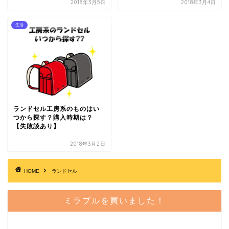
2018年3月5日
2018年3月4日
生活
ランドセル工房系のものはい
つから探す？購入時期は？
【失敗談あり】
2018年3月2日
HOME
ランドセル
ミラブルを買いました！