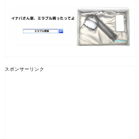
スポンサーリンク