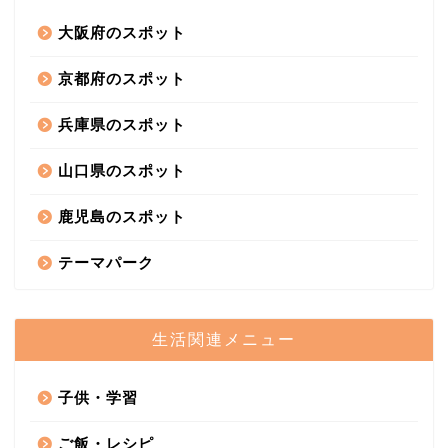
大阪府のスポット
京都府のスポット
兵庫県のスポット
山口県のスポット
鹿児島のスポット
テーマパーク
生活関連メニュー
子供・学習
ご飯・レシピ