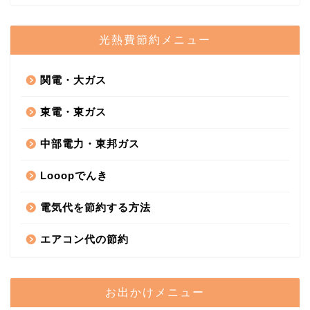
光熱費節約メニュー
関電・大ガス
東電・東ガス
中部電力・東邦ガス
Looopでんき
電気代を節約する方法
エアコン代の節約
お出かけメニュー