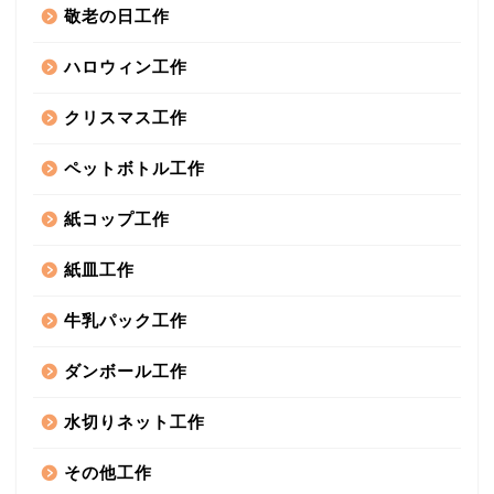
敬老の日工作
ハロウィン工作
クリスマス工作
ペットボトル工作
紙コップ工作
紙皿工作
牛乳パック工作
ダンボール工作
水切りネット工作
その他工作