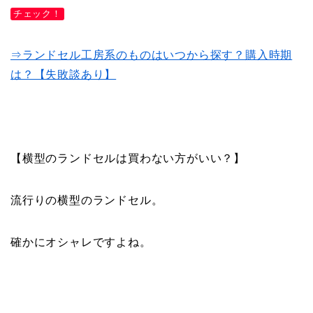
チェック！
⇒ランドセル工房系のものはいつから探す？購入時期
は？【失敗談あり】
【横型のランドセルは買わない方がいい？】
流行りの横型のランドセル。
確かにオシャレですよね。