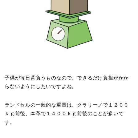
子供が毎日背負うものなので、できるだけ負担がかか
らないようにしたいですよね。
ランドセルの一般的な重量は、クラリーノで１２００
ｋｇ前後、本革で１４００ｋｇ前後のことが多いで
す。