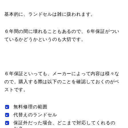
基本的に、ランドセルは雑に扱われます。
６年間の間に壊れることもあるので、６年保証がつい
ているかどうかというのも大切です。
６年保証といっても、メーカーによって内容は様々な
ので、購入する際は以下のことを確認しておくのがベ
ストです。
無料修理の範囲
代替えのランドセル
保証外だった場合、どこまで対応してくれるの