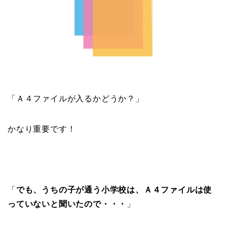
「Ａ４ファイルが入るかどうか？」
かなり重要です！
「
でも、うちの子が通う小学校は、Ａ４ファイルは使
っていないと聞いたので・・・
」