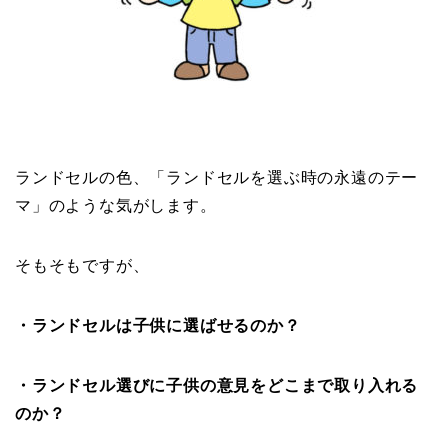
ランドセルの色、「ランドセルを選ぶ時の永遠のテー
マ」のような気がします。
そもそもですが、
・ランドセルは子供に選ばせるのか？
・ランドセル選びに子供の意見をどこまで取り入れる
のか？