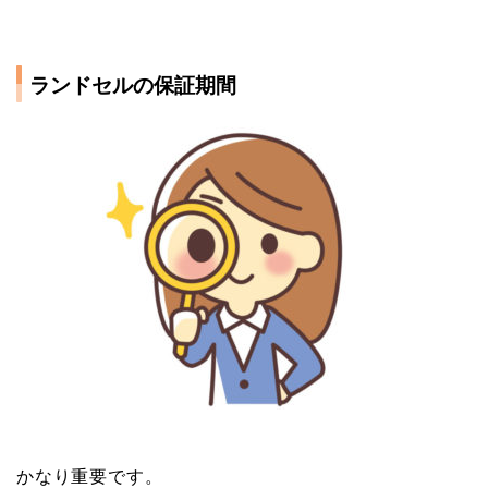
ランドセルの保証期間
かなり重要です。