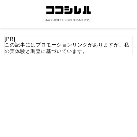
[PR]
この記事にはプロモーションリンクがありますが、私
の実体験と調査に基づいています。