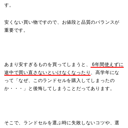
す。
安くない買い物ですので、お値段と品質のバランスが
重要です。
あまり安すぎるものを買ってしまうと、
6年間使えずに
途中で買い直さないといけなくなったり
、高学年にな
って「
なぜ、このランドセルを購入してしまったの
か・・・
」と後悔してしまうことだってあります。
そこで、ランドセルを選ぶ時に失敗しないコツや、選