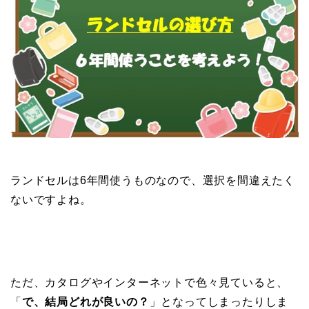
ランドセルは6年間使うものなので、選択を間違えたく
ないですよね。
ただ、カタログやインターネットで色々見ていると、
「
で、結局どれが良いの？
」となってしまったりしま