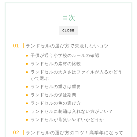
目次
CLOSE
ランドセルの選び方で失敗しないコツ
子供が通う小学校のルールの確認
ランドセルの素材の比較
ランドセルの大きさはファイルが入るかどう
かで選ぶ
ランドセルの重さは重要
ランドセルの保証期間
ランドセルの色の選び方
ランドセルに刺繍は入れない方がいい？
ランドセルが背負いやすいかどうか
ランドセルの選び方のコツ！高学年になって