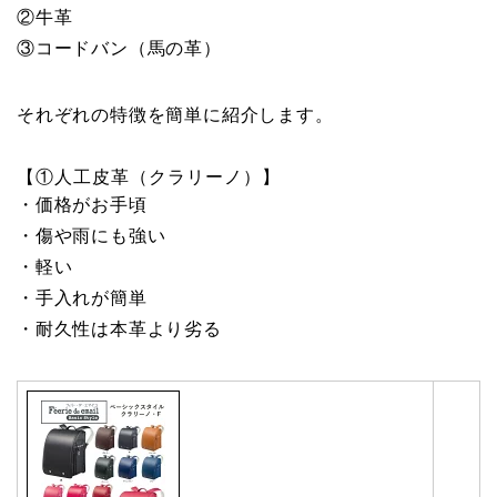
②牛革
③コードバン（馬の革）
それぞれの特徴を簡単に紹介します。
【①人工皮革（クラリーノ）】
・価格がお手頃
・傷や雨にも強い
・軽い
・手入れが簡単
・耐久性は本革より劣る