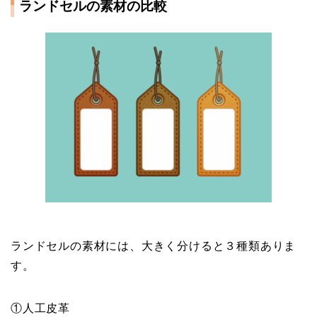
ランドセルの素材の比較
ランドセルの素材には、大きく分けると３種類ありま
す。
①人工皮革