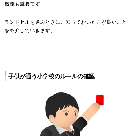
機能も重要です。
ランドセルを選ぶときに、知っておいた方が良いこと
を紹介していきます。
子供が通う小学校のルールの確認