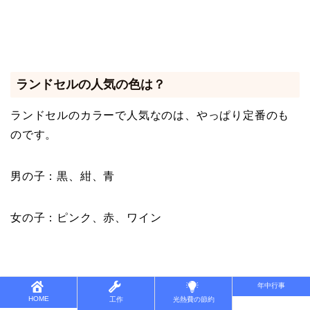
ランドセルの人気の色は？
ランドセルのカラーで人気なのは、やっぱり定番のも
のです。
男の子：黒、紺、青
女の子：ピンク、赤、ワイン
年中行事
HOME
工作
光熱費の節約