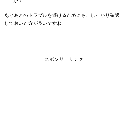
か？
あとあとのトラブルを避けるためにも、しっかり確認
しておいた方が良いですね。
スポンサーリンク