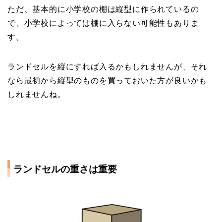
ただ、基本的に小学校の棚は縦型に作られているの
で、小学校によっては棚に入らない可能性もありま
す。
ランドセルを縦にすれば入るかもしれませんが、それ
なら最初から縦型のものを買っておいた方が良いかも
しれませんね。
ランドセルの重さは重要