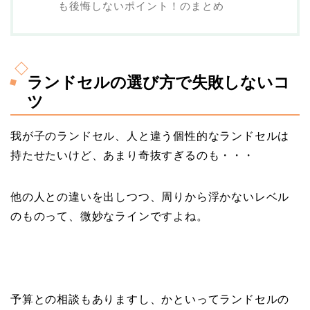
も後悔しないポイント！のまとめ
ランドセルの選び方で失敗しないコ
ツ
我が子のランドセル、人と違う個性的なランドセルは
持たせたいけど、あまり奇抜すぎるのも・・・
他の人との違いを出しつつ、周りから浮かないレベル
のものって、微妙なラインですよね。
予算との相談もありますし、かといってランドセルの