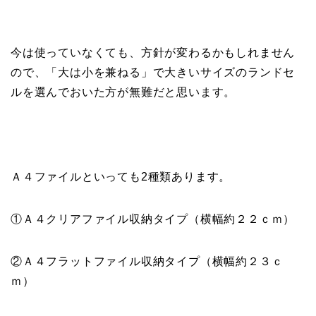
今は使っていなくても、方針が変わるかもしれません
ので、「大は小を兼ねる」で大きいサイズのランドセ
ルを選んでおいた方が無難だと思います。
Ａ４ファイルといっても2種類あります。
①Ａ４クリアファイル収納タイプ（横幅約２２ｃｍ）
②Ａ４フラットファイル収納タイプ（横幅約２３ｃ
ｍ）