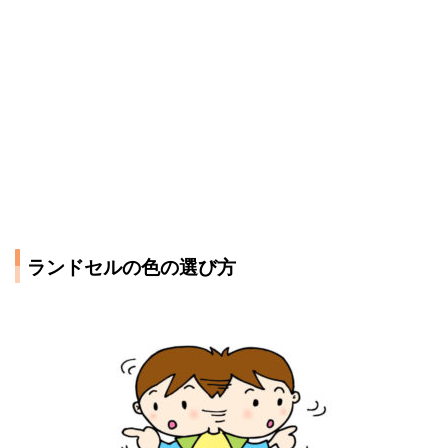
ランドセルの色の選び方