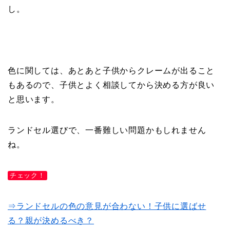
し。
色に関しては、あとあと子供からクレームが出ること
もあるので、子供とよく相談してから決める方が良い
と思います。
ランドセル選びで、一番難しい問題かもしれません
ね。
チェック！
⇒ランドセルの色の意見が合わない！子供に選ばせ
る？親が決めるべき？