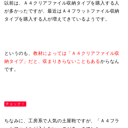
以前は、Ａ４クリアファイル収納タイプを購入する人
が多かったですが、最近はＡ４フラットファイル収納
タイプを購入する人が増えてきているようです。
というのも、
教材によっては「Ａ４クリアファイル収
納タイプ」だと、収まりきらないこともある
からなん
です。
チェック！
ちなみに、工房系で人気の土屋鞄ですが、「Ａ４フラ