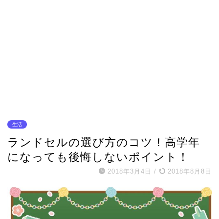
生活
ランドセルの選び方のコツ！高学年
になっても後悔しないポイント！
2018年3月4日
/
2018年8月8日