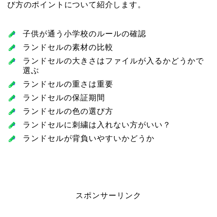
び方のポイントについて紹介します。
子供が通う小学校のルールの確認
ランドセルの素材の比較
ランドセルの大きさはファイルが入るかどうかで
選ぶ
ランドセルの重さは重要
ランドセルの保証期間
ランドセルの色の選び方
ランドセルに刺繍は入れない方がいい？
ランドセルが背負いやすいかどうか
スポンサーリンク