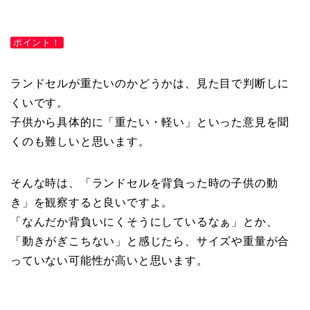
ポイント！
ランドセルが重たいのかどうかは、見た目で判断しに
くいです。
子供から具体的に「重たい・軽い」といった意見を聞
くのも難しいと思います。
そんな時は、「ランドセルを背負った時の子供の動
き」を観察すると良いですよ。
「なんだか背負いにくそうにしているなぁ」とか、
「動きがぎこちない」と感じたら、サイズや重量が合
っていない可能性が高いと思います。