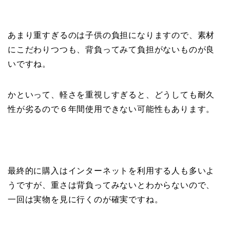
あまり重すぎるのは子供の負担になりますので、素材
にこだわりつつも、背負ってみて負担がないものが良
いですね。
かといって、軽さを重視しすぎると、どうしても耐久
性が劣るので６年間使用できない可能性もあります。
最終的に購入はインターネットを利用する人も多いよ
うですが、重さは背負ってみないとわからないので、
一回は実物を見に行くのが確実ですね。