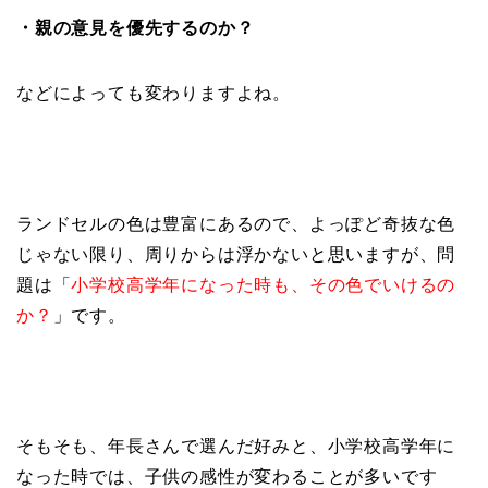
・親の意見を優先するのか？
などによっても変わりますよね。
ランドセルの色は豊富にあるので、よっぽど奇抜な色
じゃない限り、周りからは浮かないと思いますが、問
題は「
小学校高学年になった時も、その色でいけるの
か？
」です。
そもそも、年長さんで選んだ好みと、小学校高学年に
なった時では、子供の感性が変わることが多いです