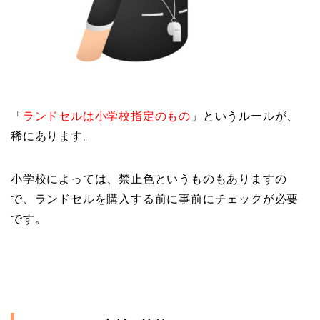
「
ランドセルは小学校指定のもの
」というルールが、
稀にあります。
小学校によっては、禁止色というものもありますの
で、ランドセルを購入する前に事前にチェックが必要
です。