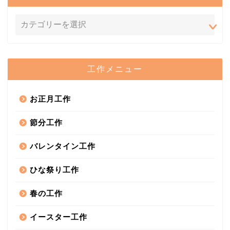
工作メニュー
お正月工作
節分工作
バレンタイン工作
ひな祭り工作
春の工作
イースター工作