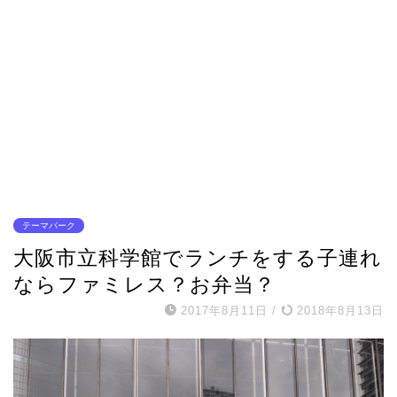
テーマパーク
大阪市立科学館でランチをする子連れ
ならファミレス？お弁当？
2017年8月11日
/
2018年8月13日