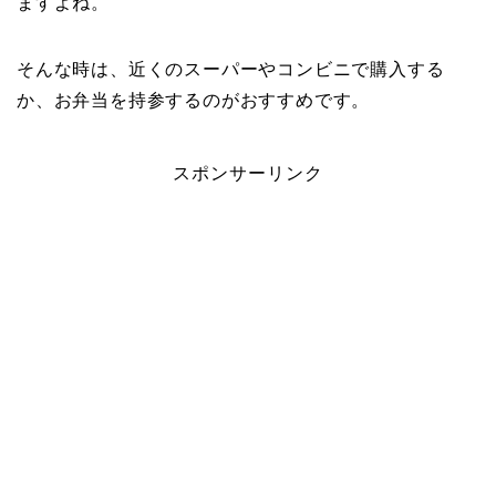
ますよね。
そんな時は、近くのスーパーやコンビニで購入する
か、お弁当を持参するのがおすすめです。
スポンサーリンク