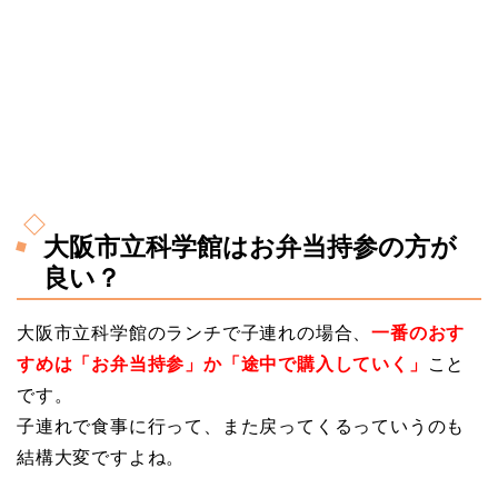
大阪市立科学館はお弁当持参の方が
良い？
大阪市立科学館のランチで子連れの場合、
一番のおす
すめは「お弁当持参」か「途中で購入していく」
こと
です。
子連れで食事に行って、また戻ってくるっていうのも
結構大変ですよね。