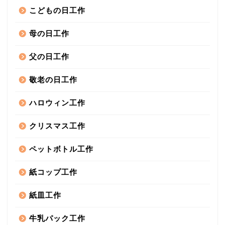
こどもの日工作
母の日工作
父の日工作
敬老の日工作
ハロウィン工作
クリスマス工作
ペットボトル工作
紙コップ工作
紙皿工作
牛乳パック工作