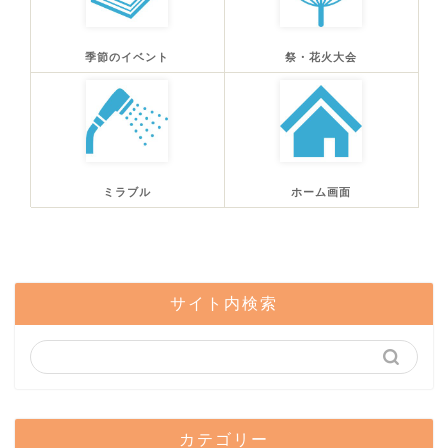
季節のイベント
祭・花火大会
ミラブル
ホーム画面
サイト内検索
カテゴリー