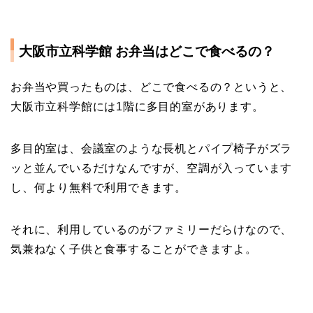
大阪市立科学館 お弁当はどこで食べるの？
お弁当や買ったものは、どこで食べるの？というと、
大阪市立科学館には1階に多目的室があります。
多目的室は、会議室のような長机とパイプ椅子がズラ
ッと並んでいるだけなんですが、空調が入っています
し、何より無料で利用できます。
それに、利用しているのがファミリーだらけなので、
気兼ねなく子供と食事することができますよ。