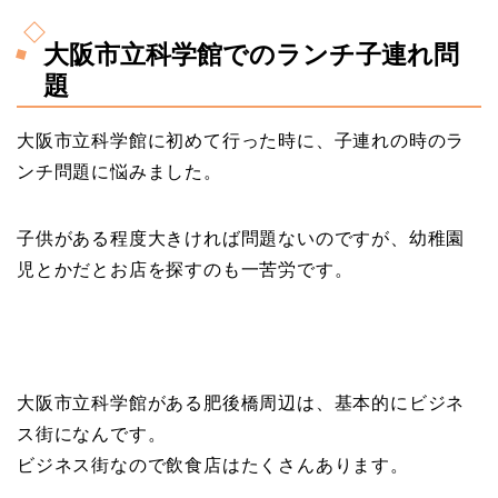
大阪市立科学館でのランチ子連れ問
題
大阪市立科学館に初めて行った時に、子連れの時のラ
ンチ問題に悩みました。
子供がある程度大きければ問題ないのですが、幼稚園
児とかだとお店を探すのも一苦労です。
大阪市立科学館がある肥後橋周辺は、基本的にビジネ
ス街
になんです。
ビジネス街なので飲食店はたくさんあります。