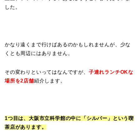
した。
かなり遠くまで行けばあるのかもしれませんが、少な
くとも周辺にはありません。
その変わりといってはなんですが、
子連れランチOKな
場所を2店舗
紹介します。
1つ目は、大阪市立科学館の中に「シルバー」という喫
茶店があります。