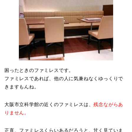
困ったときのファミレスです。
ファミレスであれば、他の人に気兼ねなくゆっくりで
きますもんね。
大阪市立科学館の近くのファミレスは、
残念ながらあ
りません。
正直、ファミレスくらいあるだろうと、甘く見ていま