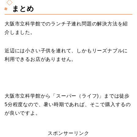
まとめ
大阪市立科学館でのランチ子連れ問題の解決方法を紹
介しました。
近辺には小さい子供を連れて、しかもリーズナブルに
利用できるお店がありません。
大阪市立科学館から「スーパー（ライフ)」までは徒歩
5分程度なので、暑い時期であれば、そこで購入するの
が良いですよ。
スポンサーリンク