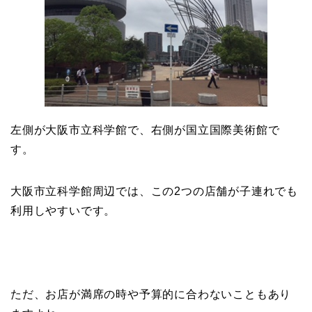
左側が大阪市立科学館で、右側が国立国際美術館で
す。
大阪市立科学館周辺では、この2つの店舗が子連れでも
利用しやすいです。
ただ、お店が満席の時や予算的に合わないこともあり