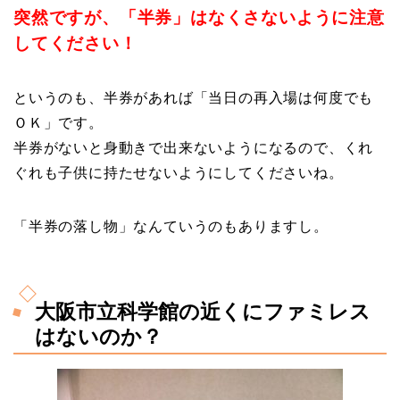
突然ですが、「半券」はなくさないように注意
してください！
というのも、半券があれば「当日の再入場は何度でも
ＯＫ」です。
半券がないと身動きで出来ないようになるので、くれ
ぐれも子供に持たせないようにしてくださいね。
「半券の落し物」なんていうのもありますし。
大阪市立科学館の近くにファミレス
はないのか？