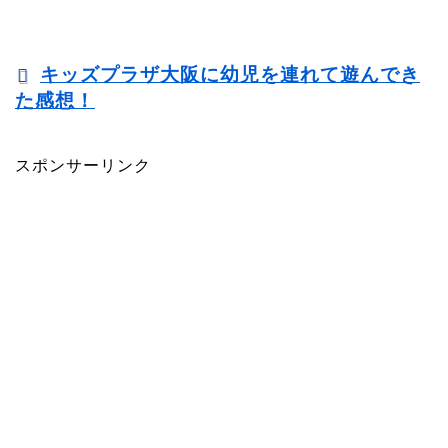
キッズプラザ大阪に幼児を連れて遊んでき
た感想！
スポンサーリンク