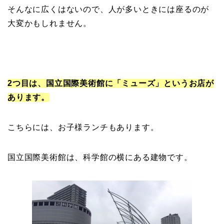
そんなに広くはないので、人が多いときには座るのが
大変かもしれません。
2つ目は、国立国際美術館に「ミューズ」というお店が
あります。
こちらには、お子様ランチもあります。
国立国際美術館は、科学館の横にある建物です。