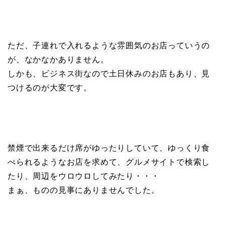
ただ、子連れで入れるような雰囲気のお店っていうの
が、なかなかありません。
しかも、ビジネス街なので土日休みのお店もあり、見
つけるのが大変です。
禁煙で出来るだけ席がゆったりしていて、ゆっくり食
べられるようなお店を求めて、グルメサイトで検索し
たり、周辺をウロウロしてみたり・・・
まぁ、ものの見事にありませんでした。