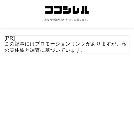
[PR]
この記事にはプロモーションリンクがありますが、私
の実体験と調査に基づいています。