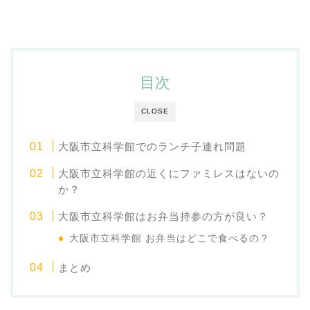
目次
CLOSE
大阪市立科学館でのランチ子連れ問題
大阪市立科学館の近くにファミレスはないの
か？
大阪市立科学館はお弁当持参の方が良い？
大阪市立科学館 お弁当はどこで食べるの？
まとめ