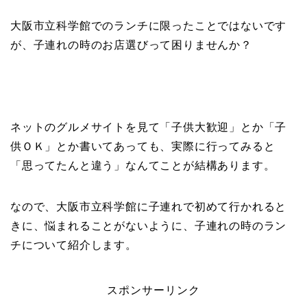
大阪市立科学館でのランチに限ったことではないです
が、子連れの時のお店選びって困りませんか？
ネットのグルメサイトを見て「子供大歓迎」とか「子
供ＯＫ」とか書いてあっても、実際に行ってみると
「思ってたんと違う」なんてことが結構あります。
なので、大阪市立科学館に子連れで初めて行かれると
きに、悩まれることがないように、子連れの時のラン
チについて紹介します。
スポンサーリンク