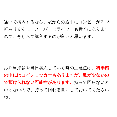
途中で購入するなら、
駅からの途中にコンビニが2～3
軒ありますし、スーパー（ライフ）も近くにあります
ので、そちらで購入するのが良いと思います。
お弁当持参や当日購入していく時の注意点は、
科学館
の中にはコインロッカーもありますが、数が少ないの
で預けられない可能性があります。
持って回らないと
いけないので、持って回れる量にしておいてください
ね。