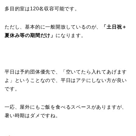
多目的室は120名収容可能です。
ただし、基本的に一般開放しているのが、
「土日祝＋
夏休み等の期間だけ」
になります。
平日は予約団体優先で、「空いてたら入れてあげます
よ」ということなので、平日はアテにしない方が良い
です。
一応、屋外にもご飯を食べるスペースがありますが、
暑い時期はダメですね。