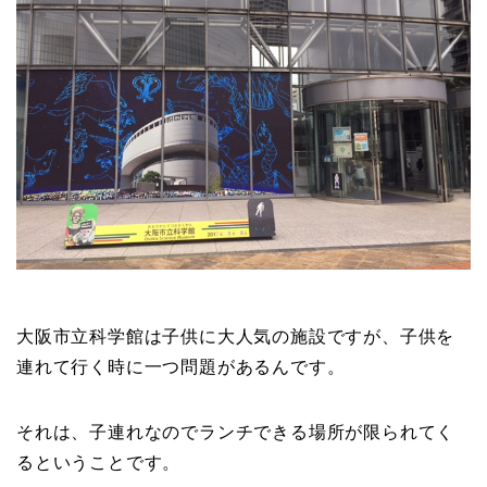
大阪市立科学館は子供に大人気の施設ですが、子供を
連れて行く時に一つ問題があるんです。
それは、子連れなのでランチできる場所が限られてく
るということです。