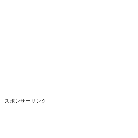
スポンサーリンク