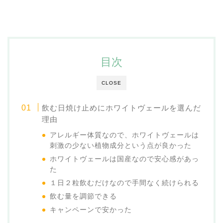
目次
CLOSE
飲む日焼け止めにホワイトヴェールを選んだ
理由
アレルギー体質なので、ホワイトヴェールは
刺激の少ない植物成分という点が良かった
ホワイトヴェールは国産なので安心感があっ
た
１日２粒飲むだけなので手間なく続けられる
飲む量を調節できる
キャンペーンで安かった