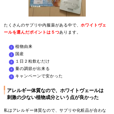
たくさんのサプリや内服薬がある中で、
ホワイトヴェ
ールを選んだポイントは５つ
あります。
植物由来
国産
１日２粒飲むだけ
量の調節が出来る
キャンペーンで安かった
アレルギー体質なので、ホワイトヴェールは
刺激の少ない植物成分という点が良かった
私はアレルギー体質なので、サプリや化粧品が合わな