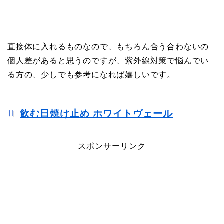
直接体に入れるものなので、もちろん合う合わないの
個人差があると思うのですが、紫外線対策で悩んでい
る方の、少しでも参考になれば嬉しいです。
飲む日焼け止め ホワイトヴェール
スポンサーリンク