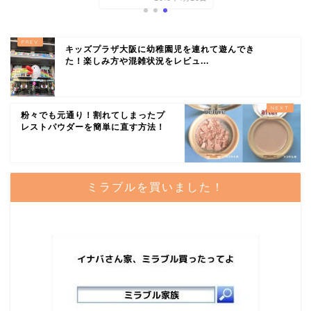
キッズプラザ大阪に幼稚園児を連れて遊んでき
た！楽しみ方や混雑状況をレビュ...
粉々でも元通り！割れてしまったプ
レストパウダーを簡単に直す方法！
ミラブルを買いました！