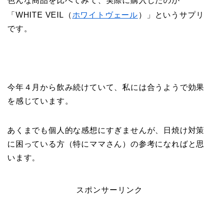
色んな商品を比べてみて、実際に購入したのが
「WHITE VEIL（
ホワイトヴェール
）」というサプリ
です。
今年４月から飲み続けていて、私には合うようで効果
を感じています。
あくまでも個人的な感想にすぎませんが、日焼け対策
に困っている方（特にママさん）の参考になればと思
います。
スポンサーリンク