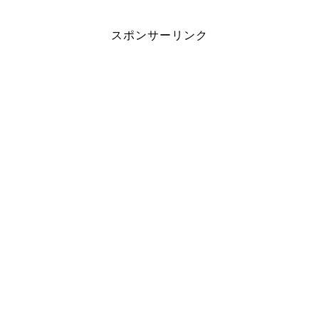
スポンサーリンク