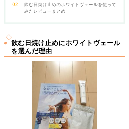
飲む日焼け止めのホワイトヴェールを使って
みたレビューまとめ
飲む日焼け止めにホワイトヴェール
を選んだ理由