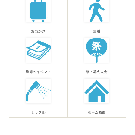
お出かけ
生活
季節のイベント
祭・花火大会
ミラブル
ホーム画面