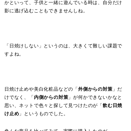
かといって、子供と一緒に遊んでいる時は、自分だけ
影に逃げ込むこともできませんしね。
「日焼けしない」というのは、大きくて難しい課題で
すよね。
日焼け止めや美白化粧品などの「
外側からの対策
」だ
けでなく、「
内側からの対策
」が何かできないかなと
思い、ネットで色々と探して見つけたのが「
飲む日焼
け止め
」というものでした。