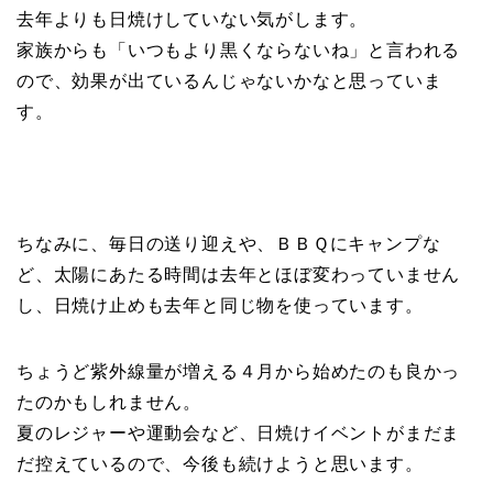
去年よりも日焼けしていない気がします。
家族からも「いつもより黒くならないね」と言われる
ので、効果が出ているんじゃないかなと思っていま
す。
ちなみに、毎日の送り迎えや、ＢＢＱにキャンプな
ど、太陽にあたる時間は去年とほぼ変わっていません
し、日焼け止めも去年と同じ物を使っています。
ちょうど紫外線量が増える４月から始めたのも良かっ
たのかもしれません。
夏のレジャーや運動会など、日焼けイベントがまだま
だ控えているので、今後も続けようと思います。