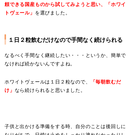
頼できる国産ものから試してみようと思い、「ホワイ
トヴェール」
を選びました。
１日２粒飲むだけなので手間なく続けられる
なるべく手間なく継続したい・・・というか、簡単で
なければ続かないんですよね。
ホワイトヴェールは１日２粒なので、
「毎朝飲むだ
け」
なら続けられると思いました。
子供と出かける準備をする時、自分のことは後回しに
なりがちで、日焼け止めをしっかり塗れなかったりし