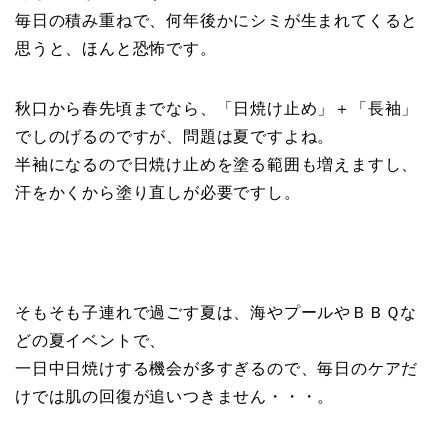
毎日の積み重ねで、何年後かにシミが生まれてくると
思うと、ほんと恐怖です。
秋口から春先頃までなら、「日焼け止め」＋「長袖」
でしのげるのですが、問題は夏ですよね。
半袖になるので日焼け止めを塗る範囲も増えますし、
汗をかくから塗り直しが必要ですし。
そもそも子連れで過ごす夏は、海やプールやＢＢＱな
どの夏イベントで、
一日中日焼けする機会が多すぎるので、毎日のケアだ
けでは肌の回復が追いつきません・・・。