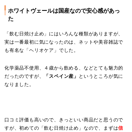
ホワイトヴェールは国産なので安心感があっ
た
「飲む日焼け止め」にはいろんな種類がありますが、
実は一番最初に気になったのは、ネットや美容雑誌で
も有名な「ヘリオケア」
でした。
化学薬品不使用、４歳から飲める、などとても魅力的
だったのですが、
「スペイン産」
というところが気に
なりました。
口コミ評価も高いので、きっといい商品だと思うので
すが、初めての「飲む日焼け止め」なので、まずは
信