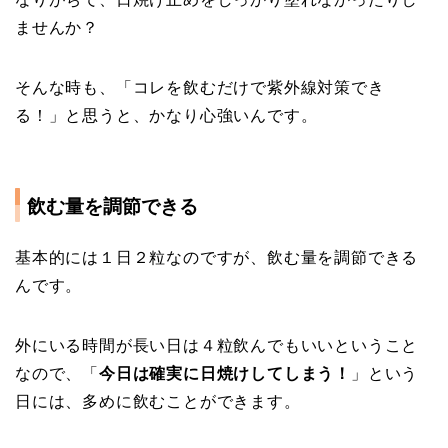
ませんか？
そんな時も、
「コレを飲むだけで紫外線対策でき
る！」
と思うと、かなり心強いんです。
飲む量を調節できる
基本的には１日２粒なのですが、飲む量を調節できる
んです。
外にいる時間が長い日は４粒飲んでもいい
ということ
なので、「
今日は確実に日焼けしてしまう！
」という
日には、多めに飲むことができます。