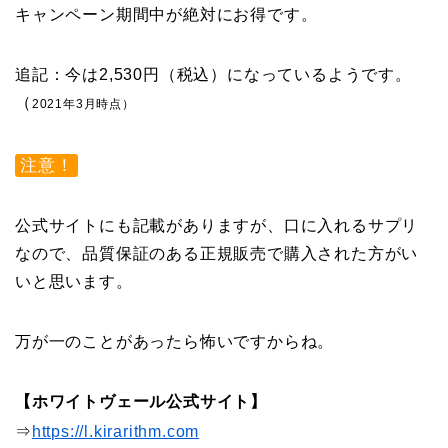
キャンペーン期間中が絶対にお得です。
追記：今は2,530円（税込）になっているようです。
（
2021年3月時点）
注意！
公式サイトにも記載がありますが、口に入れるサプリ
なので、品質保証のある正規販売で購入された方がい
いと思います。
万が一のことがあったら怖いですからね。
【ホワイトヴェール公式サイト】
⇒
https://l.kirarithm.com