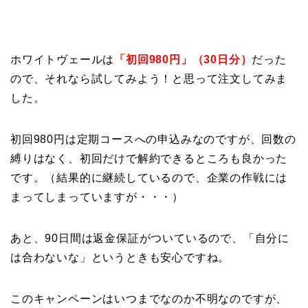
ホワイトヴェールは
「初回980円」（30日分）
だった
ので、それなら試してみよう！と思って注文してみま
した。
初回980円は定期コースへの申込みなのですが、
回数の
縛りはなく、初回だけで解約できる
ところも良かった
です。（結果的に継続しているので、企業の作戦には
まってしまっていますが・・・）
あと、90日間は返金保証がついているので、「自分に
は合わないな」というときも安心ですね。
このキャンペーンはいつまでなのか不明なのですが、