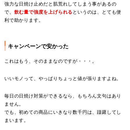
強力な日焼け止めだと肌荒れしてしまう事があるの
で、
飲む量で強度を上げられる
というのは、とても便
利で助かります。
キャンペーンで安かった
これはもう、そのままなのですが・・・。
いいモノって、やっぱりちょっと値が張りますよね。
毎日の日焼け対策ができるなら、もちろん文句はあり
ません。
でも、初めての商品にいきなり数千円は、躊躇してし
まいます。