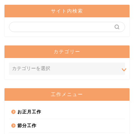
サイト内検索
カテゴリー
工作メニュー
お正月工作
節分工作