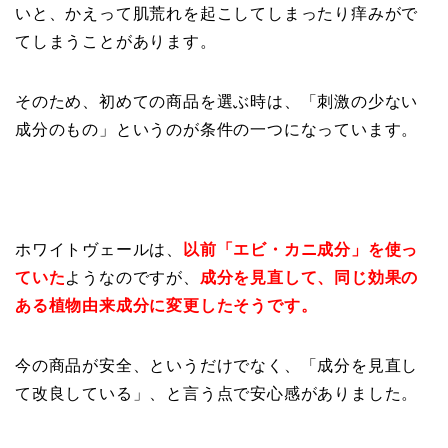
いと、かえって肌荒れを起こしてしまったり痒みがで
てしまうことがあります。
そのため、初めての商品を選ぶ時は、「刺激の少ない
成分のもの」というのが条件の一つになっています。
ホワイトヴェールは、
以前「エビ・カニ成分」を使っ
ていた
ようなのですが、
成分を見直して、同じ効果の
ある植物由来成分に変更したそうです。
今の商品が安全、というだけでなく、
「成分を見直し
て改良している」、と言う点で安心感がありました。