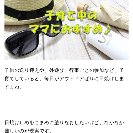
子供の送り迎えや、外遊び、行事ごとの参加など、子
育てしていると、毎日がアウトドアばりに日焼けしま
すよね。
日焼け止めをこまめに塗りなおしたいけど、なかなか
難しいのが現実です。