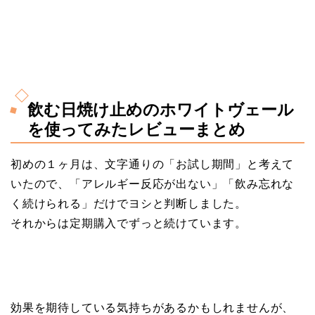
飲む日焼け止めのホワイトヴェール
を使ってみたレビューまとめ
初めの１ヶ月は、文字通りの「お試し期間」と考えて
いたので、「アレルギー反応が出ない」「飲み忘れな
く続けられる」だけでヨシと判断しました。
それからは定期購入でずっと続けています。
効果を期待している気持ちがあるかもしれませんが、