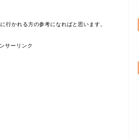
INAに行かれる方の参考になればと思います。
ンサーリンク