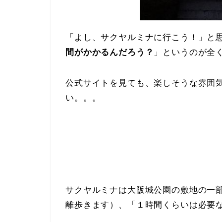
「よし、サクヤルミナに行こう！」と
間がかかるんだろう？
」というのが全
公式サイトを見ても、楽しそうな雰囲
い。。。
サクヤルミナは大阪城公園の敷地の一
離歩きます）、「１時間くらいは必要