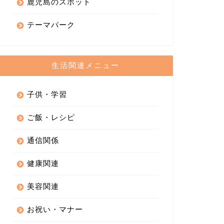
鹿児島のスポット
テーマパーク
生活関連メニュー
子供・学習
ご飯・レシピ
通信関係
健康関連
美容関連
お祝い・マナー