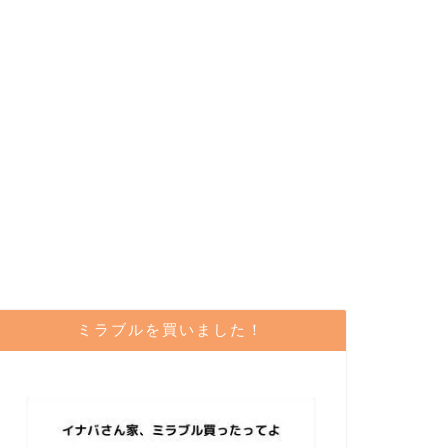
ミラブルを買いました！