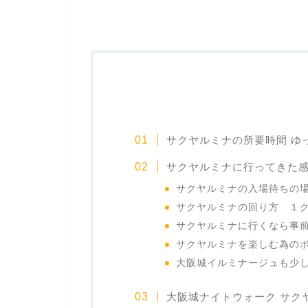
サクヤルミナの所要時間 ゆ
サクヤルミナに行ってきた
サクヤルミナの入場待ちの
サクヤルミナの回り方 １
サクヤルミナに行くなら事
サクヤルミナを楽しむ為の
大阪城イルミナージュも少し
大阪城ナイトウォーク サク