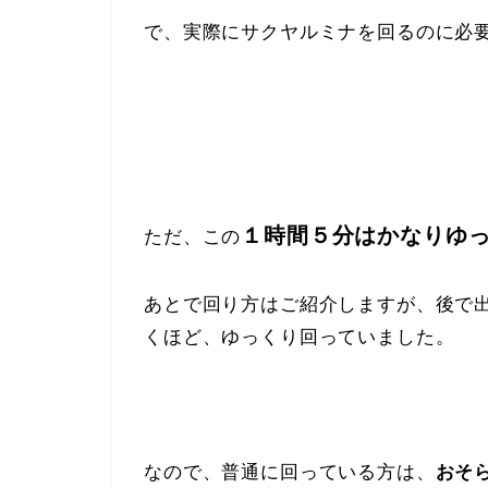
で、実際にサクヤルミナを回るのに必
１時間５分はかなりゆ
ただ、この
あとで回り方はご紹介しますが、後で
くほど、ゆっくり回っていました。
なので、普通に回っている方は、
おそ