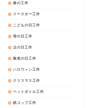
春の工作
イースター工作
こどもの日工作
母の日工作
父の日工作
敬老の日工作
ハロウィン工作
クリスマス工作
ペットボトル工作
紙コップ工作