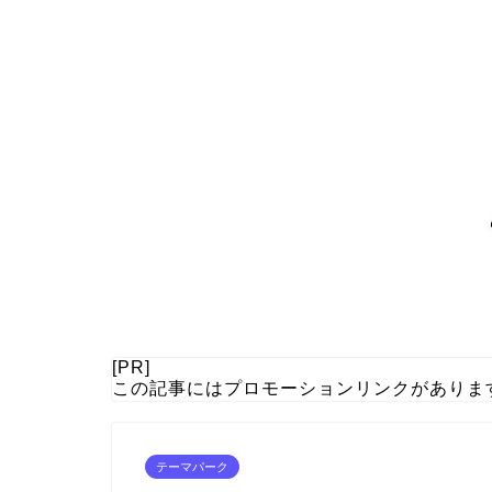
[PR]
この記事にはプロモーションリンクがありま
テーマパーク