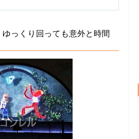
 ゆっくり回っても意外と時間