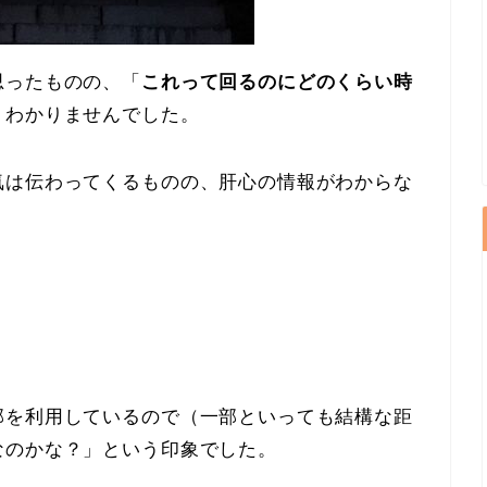
思ったものの、「
これって回るのにどのくらい時
くわかりませんでした。
気は伝わってくるものの、肝心の情報がわからな
部を利用しているので（一部といっても結構な距
なのかな？」という印象でした。