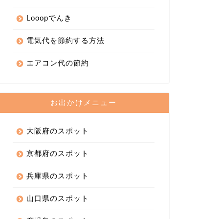
Looopでんき
電気代を節約する方法
エアコン代の節約
お出かけメニュー
大阪府のスポット
京都府のスポット
兵庫県のスポット
山口県のスポット