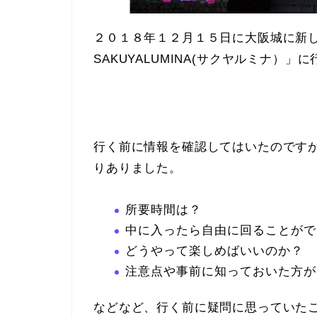
２０１８年１２月１５日に大阪城に新
SAKUYALUMINA(サクヤルミナ）」
行く前に情報を確認してはいたのです
りありました。
所要時間は？
中に入ったら自由に回ることがで
どうやって楽しめばいいのか？
注意点や事前に知っておいた方が
などなど、行く前に疑問に思っていた