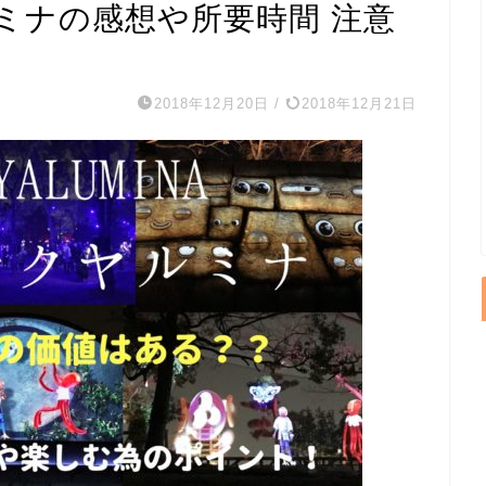
ミナの感想や所要時間 注意
2018年12月20日
/
2018年12月21日