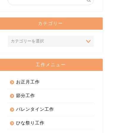
カテゴリー
工作メニュー
お正月工作
節分工作
バレンタイン工作
ひな祭り工作