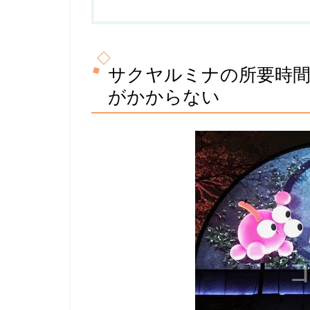
サクヤルミナの所要時間
がかからない