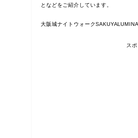
となどをご紹介しています。
大阪城ナイトウォークSAKUYALUM
スポ