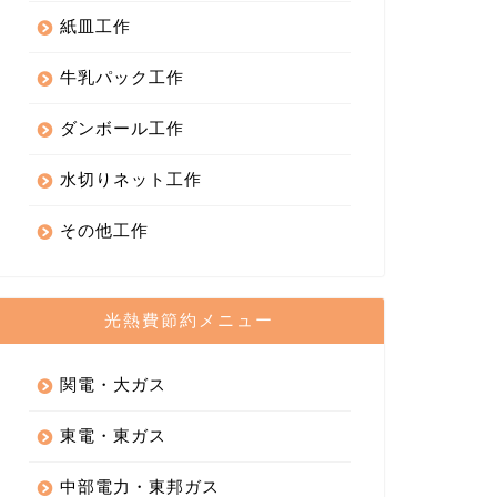
紙皿工作
牛乳パック工作
ダンボール工作
水切りネット工作
その他工作
光熱費節約メニュー
関電・大ガス
東電・東ガス
中部電力・東邦ガス