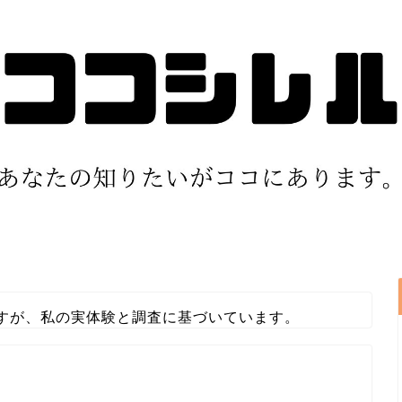
すが、私の実体験と調査に基づいています。