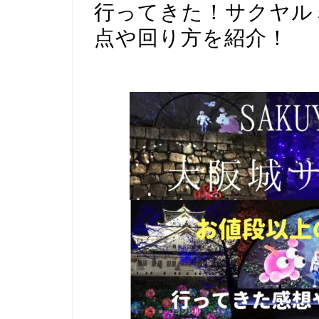
行ってきた！サクヤル
点や回り方を紹介！