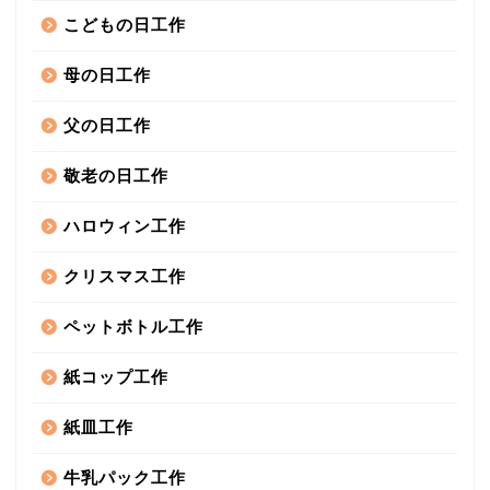
こどもの日工作
母の日工作
父の日工作
敬老の日工作
ハロウィン工作
クリスマス工作
ペットボトル工作
紙コップ工作
紙皿工作
牛乳パック工作