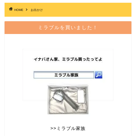
HOME
お出かけ
ミラブルを買いました！
>>
ミラブル家族