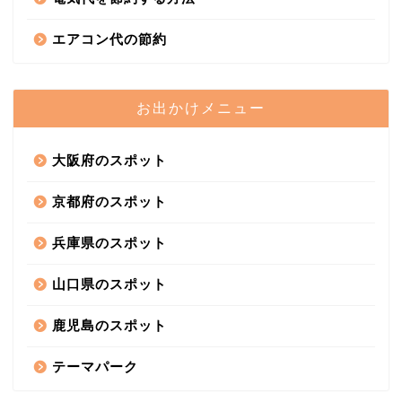
エアコン代の節約
お出かけメニュー
大阪府のスポット
京都府のスポット
兵庫県のスポット
山口県のスポット
鹿児島のスポット
テーマパーク