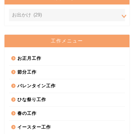
工作メニュー
お正月工作
節分工作
バレンタイン工作
ひな祭り工作
春の工作
イースター工作