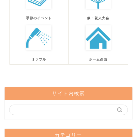
季節のイベント
祭・花火大会
ミラブル
ホーム画面
サイト内検索
カテゴリー