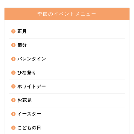
季節のイベントメニュー
正月
節分
バレンタイン
ひな祭り
ホワイトデー
お花見
イースター
こどもの日