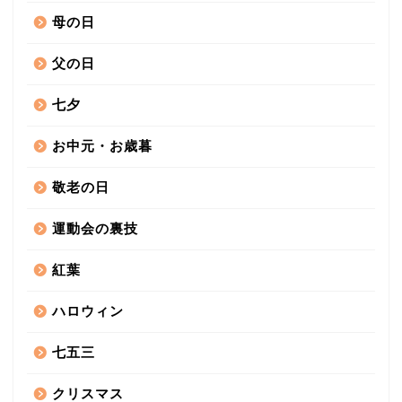
母の日
父の日
七夕
お中元・お歳暮
敬老の日
運動会の裏技
紅葉
ハロウィン
七五三
クリスマス