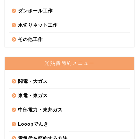
ダンボール工作
水切りネット工作
その他工作
光熱費節約メニュー
関電・大ガス
東電・東ガス
中部電力・東邦ガス
Looopでんき
電気代を節約する方法