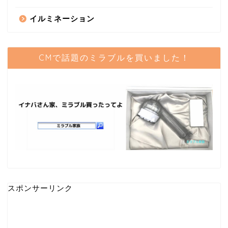
イルミネーション
CMで話題のミラブルを買いました！
スポンサーリンク