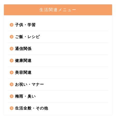
生活関連メニュー
子供・学習
ご飯・レシピ
通信関係
健康関連
美容関連
お祝い・マナー
梅雨・臭い
生活全般・その他