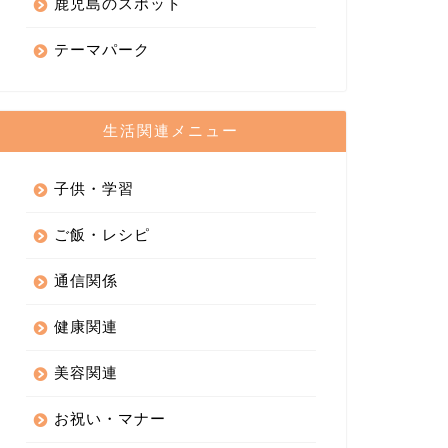
鹿児島のスポット
テーマパーク
生活関連メニュー
子供・学習
ご飯・レシピ
通信関係
健康関連
美容関連
お祝い・マナー