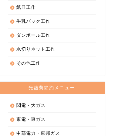
紙皿工作
牛乳パック工作
ダンボール工作
水切りネット工作
その他工作
光熱費節約メニュー
関電・大ガス
東電・東ガス
中部電力・東邦ガス