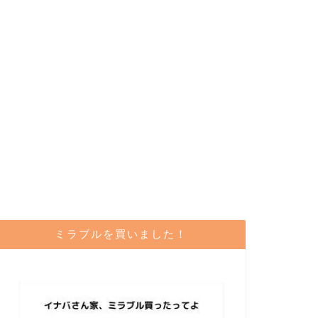
ミラブルを買いました！