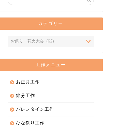
カテゴリー
工作メニュー
お正月工作
節分工作
バレンタイン工作
ひな祭り工作