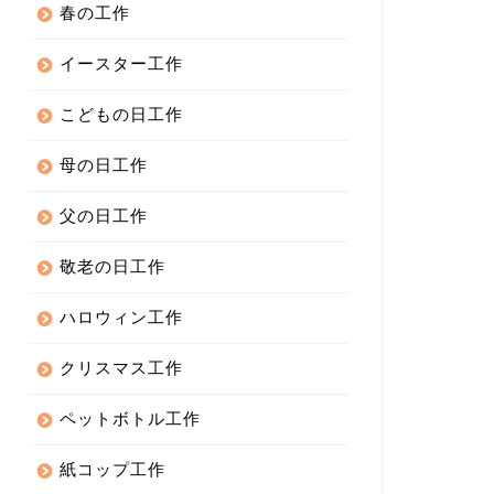
春の工作
イースター工作
こどもの日工作
母の日工作
父の日工作
敬老の日工作
ハロウィン工作
クリスマス工作
ペットボトル工作
紙コップ工作