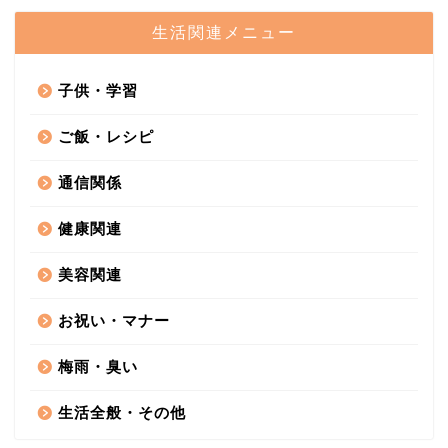
生活関連メニュー
子供・学習
ご飯・レシピ
通信関係
健康関連
美容関連
お祝い・マナー
梅雨・臭い
生活全般・その他