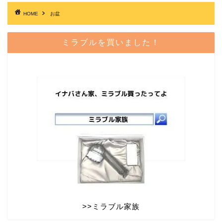
HOME
お盆
ミラブルを買いました！
>>
ミラブル家族