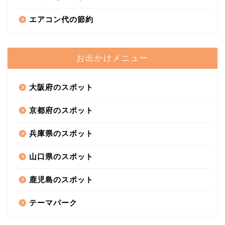
エアコン代の節約
お出かけメニュー
大阪府のスポット
京都府のスポット
兵庫県のスポット
山口県のスポット
鹿児島のスポット
テーマパーク