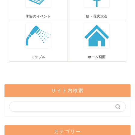
季節のイベント
祭・花火大会
ミラブル
ホーム画面
サイト内検索
カテゴリー