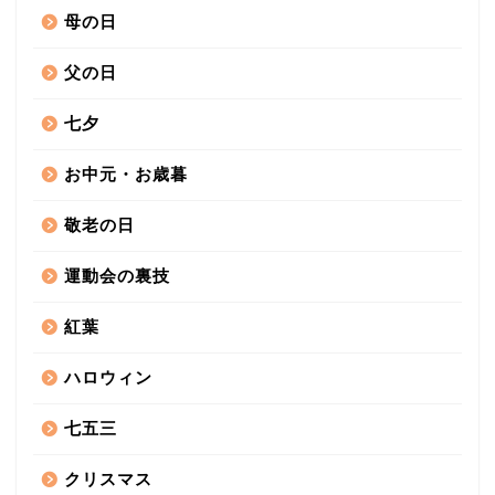
母の日
父の日
七夕
お中元・お歳暮
敬老の日
運動会の裏技
紅葉
ハロウィン
七五三
クリスマス