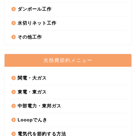
ダンボール工作
水切りネット工作
その他工作
光熱費節約メニュー
関電・大ガス
東電・東ガス
中部電力・東邦ガス
Looopでんき
電気代を節約する方法