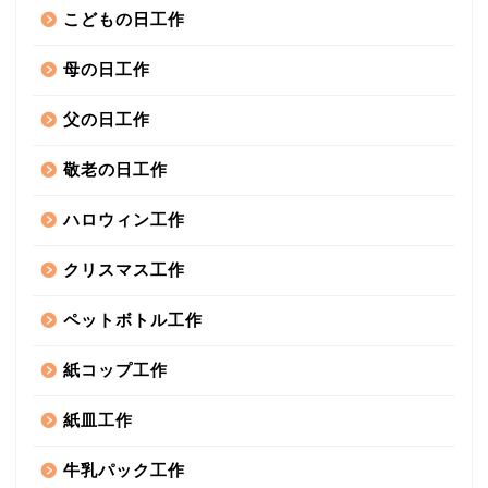
こどもの日工作
母の日工作
父の日工作
敬老の日工作
ハロウィン工作
クリスマス工作
ペットボトル工作
紙コップ工作
紙皿工作
牛乳パック工作