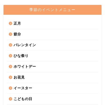
季節のイベントメニュー
正月
節分
バレンタイン
ひな祭り
ホワイトデー
お花見
イースター
こどもの日