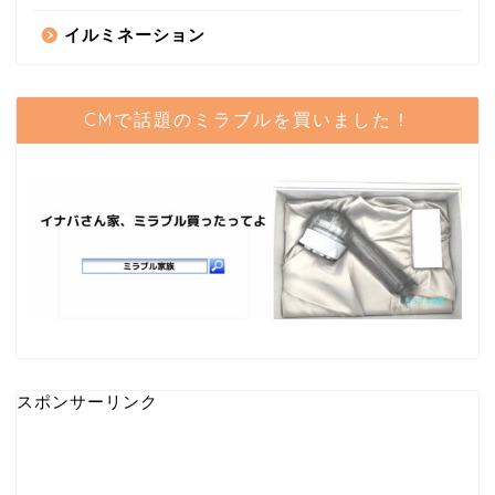
イルミネーション
CMで話題のミラブルを買いました！
スポンサーリンク