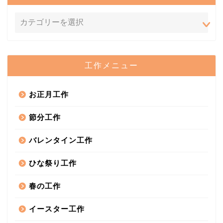
工作メニュー
お正月工作
節分工作
バレンタイン工作
ひな祭り工作
春の工作
イースター工作